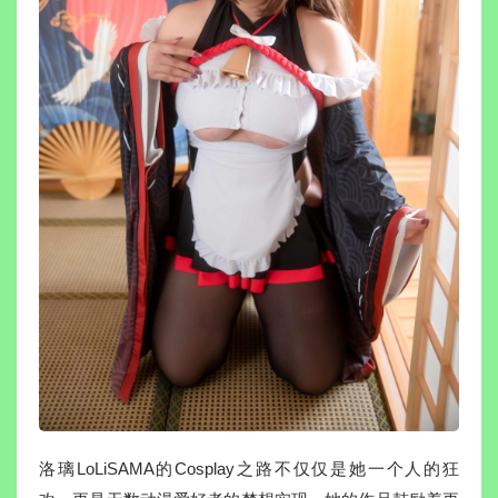
洛璃LoLiSAMA的Cosplay之路不仅仅是她一个人的狂