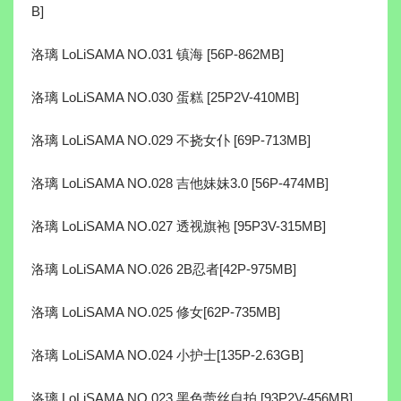
B]
洛璃 LoLiSAMA NO.031 镇海 [56P-862MB]
洛璃 LoLiSAMA NO.030 蛋糕 [25P2V-410MB]
洛璃 LoLiSAMA NO.029 不挠女仆 [69P-713MB]
洛璃 LoLiSAMA NO.028 吉他妹妹3.0 [56P-474MB]
洛璃 LoLiSAMA NO.027 透视旗袍 [95P3V-315MB]
洛璃 LoLiSAMA NO.026 2B忍者[42P-975MB]
洛璃 LoLiSAMA NO.025 修女[62P-735MB]
洛璃 LoLiSAMA NO.024 小护士[135P-2.63GB]
洛璃 LoLiSAMA NO.023 黑色蕾丝自拍 [93P2V-456MB]