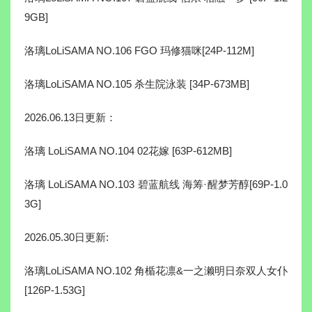
9GB]
洛璃LoLiSAMA NO.106 FGO 玛修猫咪[24P-112M]
洛璃LoLiSAMA NO.105 杀生院泳装 [34P-673MB]
2026.06.13日更新：
洛璃 LoLiSAMA NO.104 02花嫁 [63P-612MB]
洛璃 LoLiSAMA NO.103 碧蓝航线 海筹·醒梦芳醇[69P-1.0
3G]
2026.05.30日更新:
洛璃LoLiSAMA NO.102 角楯花凛&一之濑明日奈双人女仆
[126P-1.53G]