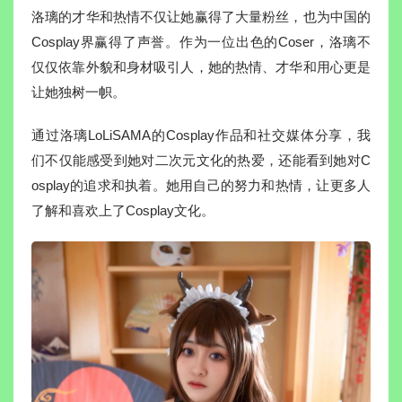
洛璃的才华和热情不仅让她赢得了大量粉丝，也为中国的
Cosplay界赢得了声誉。作为一位出色的Coser，洛璃不
仅仅依靠外貌和身材吸引人，她的热情、才华和用心更是
让她独树一帜。
通过洛璃LoLiSAMA的Cosplay作品和社交媒体分享，我
们不仅能感受到她对二次元文化的热爱，还能看到她对C
osplay的追求和执着。她用自己的努力和热情，让更多人
了解和喜欢上了Cosplay文化。