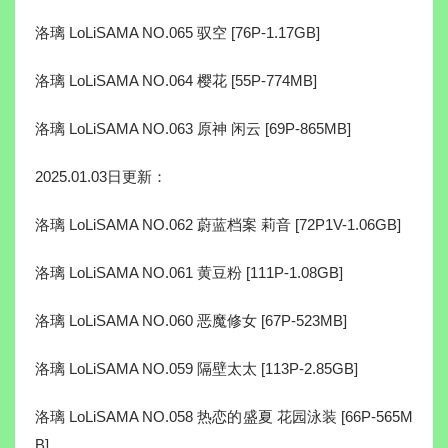
洛璃 LoLiSAMA NO.065 驭空 [76P-1.17GB]
洛璃 LoLiSAMA NO.064 樱花 [55P-774MB]
洛璃 LoLiSAMA NO.063 原神 闲云 [69P-865MB]
2025.01.03日更新：
洛璃 LoLiSAMA NO.062 蔚蓝档案 莉音 [72P1V-1.06GB]
洛璃 LoLiSAMA NO.061 黄豆粉 [111P-1.08GB]
洛璃 LoLiSAMA NO.060 恶魔修女 [67P-523MB]
洛璃 LoLiSAMA NO.059 隔壁太太 [113P-2.85GB]
洛璃 LoLiSAMA NO.058 热恋的盛夏 花园泳装 [66P-565M
B]