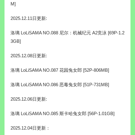
M]
2025.12.11日更新:
洛璃 LoLiSAMA NO.088 尼尔：机械纪元 A2竞泳 [69P-1.2
3GB]
2025.12.08日更新:
洛璃 LoLiSAMA NO.087 花园兔女郎 [52P-806MB]
洛璃 LoLiSAMA NO.086 恶毒兔女郎 [51P-731MB]
2025.12.06日更新:
洛璃 LoLiSAMA NO.085 斯卡哈兔女郎 [56P-1.01GB]
2025.12.04日更新：