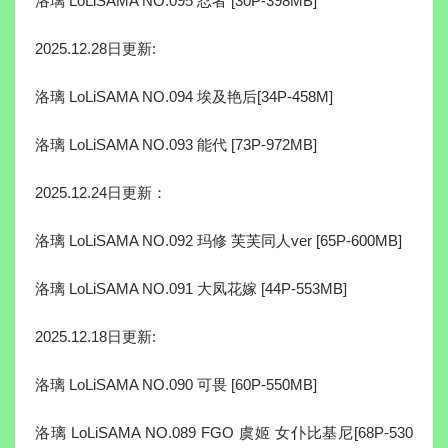
洛璃 LoLiSAMA NO.095 忍者 [30P-398MB]
2025.12.28日更新:
洛璃 LoLiSAMA NO.094 埃及艳后[34P-458M]
洛璃 LoLiSAMA NO.093 能代 [73P-972MB]
2025.12.24日更新：
洛璃 LoLiSAMA NO.092 玛修 芙芙同人ver [65P-600MB]
洛璃 LoLiSAMA NO.091 大凤花嫁 [44P-553MB]
2025.12.18日更新:
洛璃 LoLiSAMA NO.090 可畏 [60P-550MB]
洛璃 LoLiSAMA NO.089 FGO 虞姬 女仆比基尼[68P-530