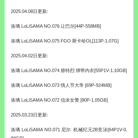
2025.04.08日更新:
洛璃 LoLiSAMA NO.076 让巴尔[44P-558MB]
洛璃 LoLiSAMA NO.075 FGO 斯卡哈OL[113P-1.07G]
2025.04.02日更新:
洛璃 LoLiSAMA NO.074 腓特烈 绑带内衣[55P1V-1.10GB]
洛璃 LoLiSAMA NO.073 情人节大帝 [69P-924MB]
洛璃 LoLiSAMA NO.072 信浓女警 [80P-1.05GB]
2025.03.23日更新:
洛璃 LoLiSAMA NO.071 尼尔 机械纪元2B竞泳[64P1V-0.