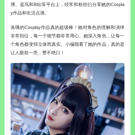
博、蓝鸟和B站等平台上，经常和粉丝们分享她的Cospla
y作品和生活点滴。
洛璃的Cosplay作品真的超级棒！她对角色的理解和演绎
非常到位，每一个细节都非常用心。她深入角色，让每一
个角色都变得立体而真实。小编我看了她的作品，真的是
让人眼前一亮，赞不绝口！