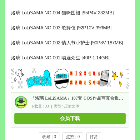
洛璃 LoLiSAMA NO.004 猫咪围裙 [95P4V-232MB]
洛璃 LoLiSAMA NO.003 歌舞伎 [92P10V-393MB]
洛璃 LoLiSAMA NO.002 情人节小护士 [90P8V-187MB]
洛璃 LoLiSAMA NO.001 吻遍众生 [40P-1.14GB]
「洛璃 LoLiSAMA」107套 COS作品写真合集[持续更新]，性感妩媚的二次元魅力！
下载量 : 33 | 类型 : 压缩文件
会员下载
收藏 | 0
点赞 | 0
打赏