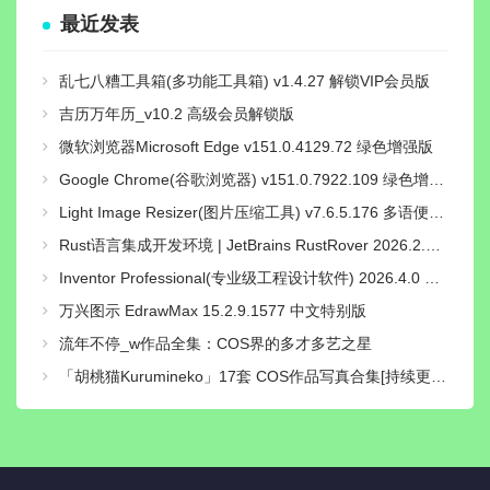
最近发表
乱七八糟工具箱(多功能工具箱) v1.4.27 解锁VIP会员版
吉历万年历_v10.2 高级会员解锁版
微软浏览器Microsoft Edge v151.0.4129.72 绿色增强版
Google Chrome(谷歌浏览器) v151.0.7922.109 绿色增强版
Light Image Resizer(图片压缩工具) v7.6.5.176 多语便携版
Rust语言集成开发环境 | JetBrains RustRover 2026.2.0 直装激活版
Inventor Professional(专业级工程设计软件) 2026.4.0 中文激活版
万兴图示 EdrawMax 15.2.9.1577 中文特别版
流年不停_w作品全集：COS界的多才多艺之星
「胡桃猫Kurumineko」17套 COS作品写真合集[持续更新],森系邻家妹妹的反差魅力