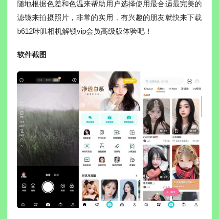
随地根据色差和色温来帮助用户选择使用最合适最完美的
滤镜来拍摄照片，非常的实用，有兴趣的朋友就快来下载
b612咔叽相机解锁vip会员高级版体验吧！
软件截图