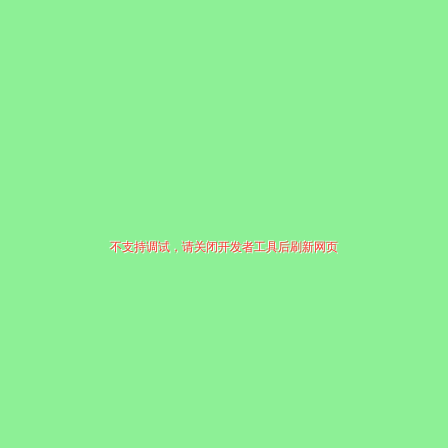
不支持调试，请关闭开发者工具后刷新网页