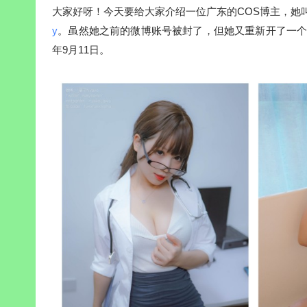
大家好呀！今天要给大家介绍一位广东的COS博主，她
y
。虽然她之前的微博账号被封了，但她又重新开了一个新账
年9月11日。