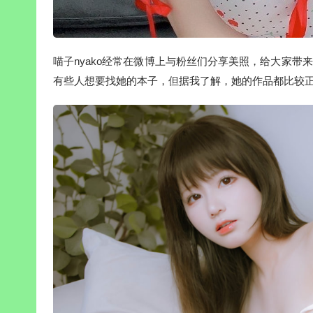
喵子nyako经常在微博上与粉丝们分享美照，给大家带
有些人想要找她的本子，但据我了解，她的作品都比较