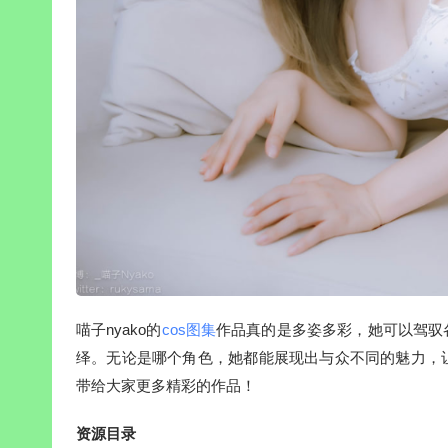
喵子nyako的
cos图集
作品真的是多姿多彩，她可以驾驭
绎。无论是哪个角色，她都能展现出与众不同的魅力，让粉丝
带给大家更多精彩的作品！
资源目录