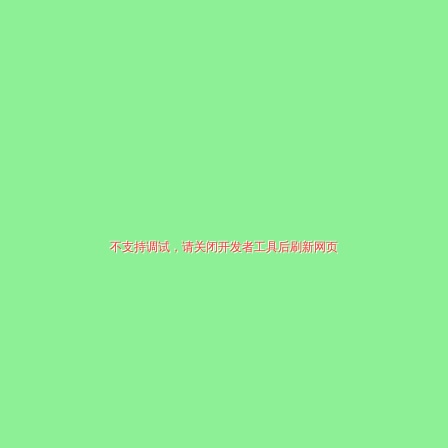
不支持调试，请关闭开发者工具后刷新网页