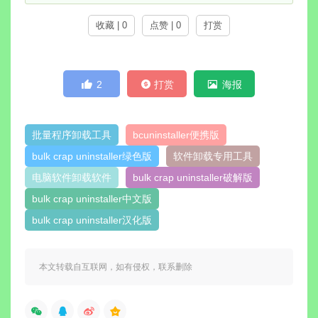
收藏 | 0
点赞 | 0
打赏
2
打赏
海报
批量程序卸载工具
bcuninstaller便携版
bulk crap uninstaller绿色版
软件卸载专用工具
电脑软件卸载软件
bulk crap uninstaller破解版
bulk crap uninstaller中文版
bulk crap uninstaller汉化版
本文转载自互联网，如有侵权，联系删除