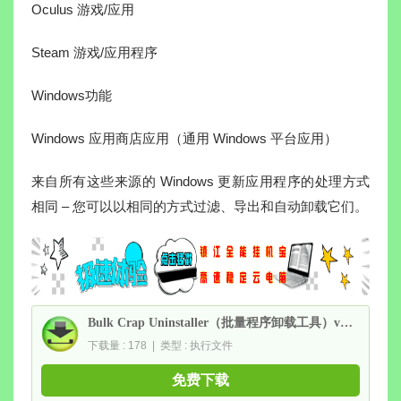
Oculus 游戏/应用
Steam 游戏/应用程序
Windows功能
Windows 应用商店应用（通用 Windows 平台应用）
来自所有这些来源的 Windows 更新应用程序的处理方式
相同 – 您可以以相同的方式过滤、导出和自动卸载它们。
Bulk Crap Uninstaller（批量程序卸载工具）v6.2.0 绿色便携版
下载量 : 178 | 类型 : 执行文件
免费下载