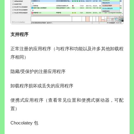
支持程序
正常注册的应用程序（与程序和功能以及许多其他卸载程
序相同）
隐藏/受保护的注册应用程序
卸载程序损坏或丢失的应用程序
便携式应用程序（查看常见位置和便携式驱动器，可配
置）
Chocolatey 包