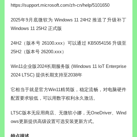
https://support.microsoft.com/zh-cn/help/5101650
2025年9月底微软为 Windows 11 24H2 推送了升级补丁
Windows 11 25H2 正式版
24H2（版本号 26100.xxx）可以通过 KB5054156 升级至
25H2（版本号 26200.xxx）
Win11企业版2024长期服务版 (Windows 11 IoT Enterprise
2024 LTSC) 提供长期支持至2038年
它相当于就是官方Win11精简版，稳定流畅，对电脑硬件
配置要求较低，可以用数字权利永久激活。
LTSC版本无应用商店、无微软小娜，无OneDriver、Wind
ows更新提供高级设置可选安装更新方式。
特点描述