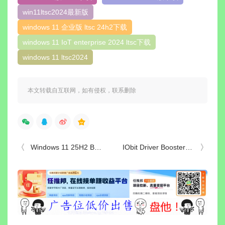
win11ltsc2024最新版
windows 11 企业版 ltsc 24h2下载
windows 11 IoT enterprise 2024 ltsc下载
windows 11 ltsc2024
本文转载自互联网，如有侵权，联系删除
Windows 11 25H2 Build 26200.8875 RTM 集成更新镜像14合1(2026年7月版)
IObit Driver Booster(驱动更新软件) v13.5.1.400 中文绿色版