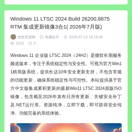
Windows 11 LTSC 2024 Build 26200.8875
RTM 集成更新镜像3合1( 2026年7月版)
悠悠资源网
电脑软件
2026-07-15 16:16:40
1016
0
Windows 11 企业版 LTSC 2024（24H2）是微软长期服务
频道版本，专注于系统稳定性与安全性。可视为官方Win1
1精简版系统，提供长达10年安全更新支持，不包含常规
的功能更新，确保系统稳定性与可控性。本站提供基于官
方中文版集成累积更新的最新Win11 LTSC 2024原版ISO
镜像，包含截至2026年发布日所有更新、关键安全补丁
及.NET运行库。资源纯净，立即下载，即可获得安全纯
净、功能完备的系统体验。