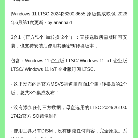
[Windows 11 LTSC 2024]26200.8655 原版集成映像 2026
年6月第1次更新 - by ananhaid
3合1（官方“1个”加转换“2个”）：直接选取所需版即可安
装，也支持安装后使用其他密钥转换版本，
包含：Windows 11 企业版 LTSC/ Windows 11 IoT 企业版
LTSC/ Windows 11 IoT 企业版订阅 LTSC.
- 这里发布的是官方MSVS渠道版前面1个版+转换后的2个
版，总共3个集成发布！
- 没有添加任何三方数据，母盘选用的LTSC 2024(26100.
1742)官方ISO镜像制作
- 使用工具只有DISM，没有删减任何内容，完全原版。系