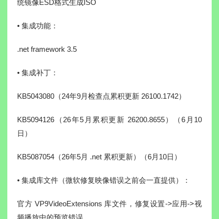
统镜像ESD格式生成ISO
• 集成功能：
.net framework 3.5
• 集成补丁：
KB5043080（24年9月检查点累积更新 26100.1742）
KB5094126（26年5月累积更新 26200.8655）（6月10
日）
KB5087054（26年5月 .net 累积更新）（6月10日）
• 集成库文件（微软修复映像错误之前会一直提供）：
官方 VP9VideoExtensions 库文件，修复设置->应用->视
频播放中的预览错误。