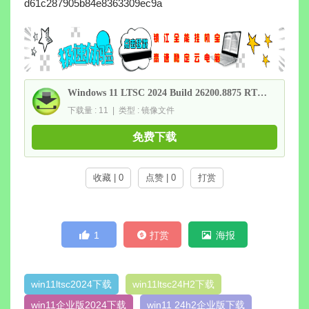
d61c287905b84e8363309ec9a
Windows 11 LTSC 2024 Build 26200.8875 RTM 集成更新镜像3合1( 2026年7月版)
下载量 : 11 | 类型 : 镜像文件
免费下载
收藏 | 0
点赞 | 0
打赏
1
打赏
海报
win11ltsc2024下载
win11ltsc24H2下载
win11企业版2024下载
win11 24h2企业版下载