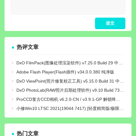
热评文章
DxO FilmPack(图像处理渲染软件) v7.25.0 Build 29 中文绿色激活版
Adobe Flash Player(Flash插件) v34.0.0.380 纯净版
DxO ViewPoint(照片修复校正工具) v5.15.0 Build 31 中文绿色便携版
DxO PhotoLab(RAW照片后期处理软件) v9.10 Build 736 中文激活版
ProCCD复古CCD相机 v6.2.0-CN / v3.9.1-GP 解锁终身pro会员版
小修Win10 LTSC 2021(19044.7417) [轻度精简版/极限精简版]
热门文章