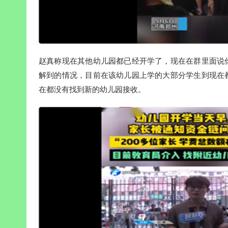
赵真称现在其他幼儿园都已经开学了，现在在群里面说
解到的情况，目前在该幼儿园上学的大部分学生到现在
在都没有找到新的幼儿园接收。