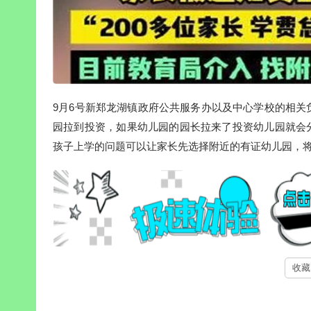
9月6号新郑龙湖镇政府公共服务办以及中心学校的相关
园拉到投资，如果幼儿园的园长拉来了投资幼儿园就会
孩子上学的问题可以让家长先选择附近的有证幼儿园，
收藏 