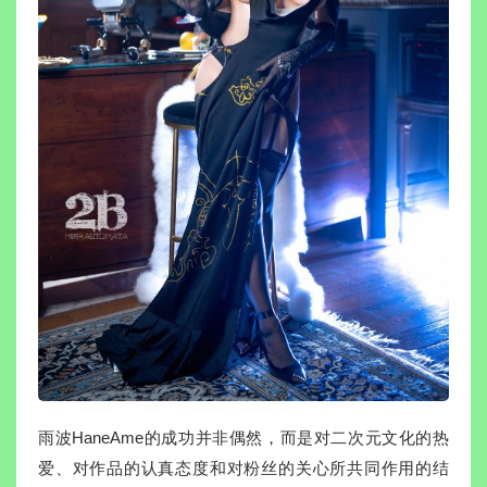
雨波HaneAme的成功并非偶然，而是对二次元文化的热
爱、对作品的认真态度和对粉丝的关心所共同作用的结