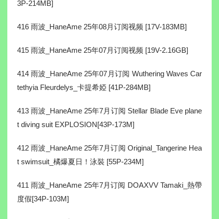
3P-214MB]
416 雨波_HaneAme 25年08月订阅视频 [17V-183MB]
415 雨波_HaneAme 25年07月订阅视频 [19V-2.16GB]
414 雨波_HaneAme 25年07月订阅 Wuthering Waves Car
tethyia Fleurdelys_卡提希婭 [41P-284MB]
413 雨波_HaneAme 25年7月订阅 Stellar Blade Eve plane
t diving suit EXPLOSION[43P-173M]
412 雨波_HaneAme 25年7月订阅 Original_Tangerine Hea
t swimsuit_橘爆夏日！泳裝 [55P-234M]
411 雨波_HaneAme 25年7月订阅 DOAXVV Tamaki_熱帶
度假[34P-103M]