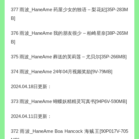
377 雨波_HaneAme 药屋少女的独语 – 梨花妃[35P-283M
B]
376 雨波_HaneAme 我的朋友很少 – 柏崎星奈[38P-265M
B]
375 雨波_HaneAme 葬送的芙莉莲 – 尤贝尔[35P-266MB]
374 雨波_HaneAme 24年04月视频奖励[9V-79MB]
2024.04.18日更新：
373 雨波_HaneAme 蝴蝶妖精精灵写真书[94P6V-590MB]
2024.04.11日更新：
372 雨波_HaneAme Boa Hancock 海贼王[90P017V-705