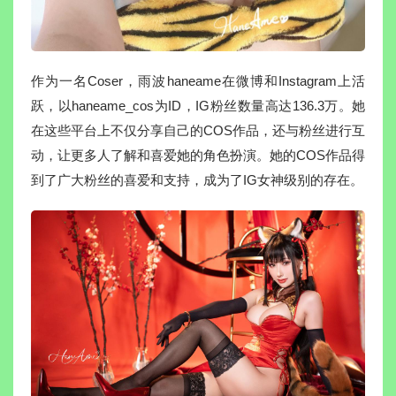
作为一名Coser，雨波haneame在微博和Instagram上活
跃，以haneame_cos为ID，IG粉丝数量高达136.3万。她
在这些平台上不仅分享自己的COS作品，还与粉丝进行互
动，让更多人了解和喜爱她的角色扮演。她的COS作品得
到了广大粉丝的喜爱和支持，成为了IG女神级别的存在。