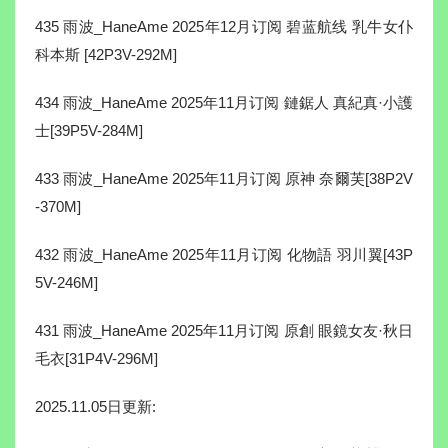
435 雨波_HaneAme 2025年12月订阅 碧蓝航线 乳牛女仆
科本斯 [42P3V-292M]
434 雨波_HaneAme 2025年11月订阅 鏈鋸人 真紀真·小護
士[39P5V-284M]
433 雨波_HaneAme 2025年11月订阅 原神 奈爾芙[38P2V
-370M]
432 雨波_HaneAme 2025年11月订阅 化物語 羽川翼[43P
5V-246M]
431 雨波_HaneAme 2025年11月订阅 原創 眼鏡女友·秋日
毛衣[31P4V-296M]
2025.11.05日更新: