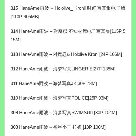
315 HaneAme雨波 – Hololive_ Kronii 时间写真集电子版
[110P-405MB]
314 HaneAme雨波 – 對魔忍 不知火舞电子写真集[115P 5
15M]
313 HaneAme雨波 – 对魔忍& Hololive Kronii[24P 106M]
312 HaneAme雨波 – 海梦写真LINGERIE[27P 138M]
311 HaneAme雨波 – 海梦写真JK[30P 78M]
310 HaneAme雨波 – 海梦写真POLICE[25P 93M]
309 HaneAme雨波 – 海梦写真SWIMSUIT[30P 104M]
308 HaneAme雨波 – 福星小子 拉姆 [19P 100M]