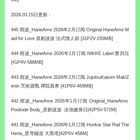
2026.03.15日更新：
445 雨波_HaneAme 2026年2月订阅 Original HaneAme M
aid for Love 原創波波 法式情人節 [31P2V-293MB]
444 雨波_HaneAme 2026年2月订阅 NIKKE Label 蕾貝兒
[41P4V-588MB]
443 雨波_HaneAme 2026年2月订阅 JujutsuKaisen MakiZ
enin 咒術迴戰 禪院真希 [41P6V-469MB]
442 雨波_HaneAme 2026年1月订阅 Original_HaneAme
Poolside Body_原創波波 泳池健身日[42P5V-572M]
441 雨波_HaneAme 2026年1月订阅 Honkai Star Rail The
Herta_星穹鐵道 大黑塔[42P5V-456M]