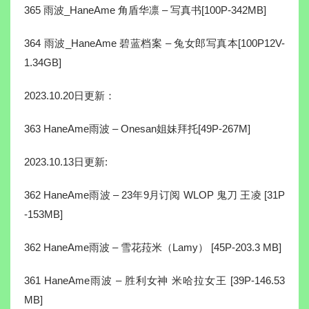
365 雨波_HaneAme 角盾华凛 – 写真书[100P-342MB]
364 雨波_HaneAme 碧蓝档案 – 兔女郎写真本[100P12V-
1.34GB]
2023.10.20日更新：
363 HaneAme雨波 – Onesan姐妹拜托[49P-267M]
2023.10.13日更新:
362 HaneAme雨波 – 23年9月订阅 WLOP 鬼刀 王凌 [31P
-153MB]
362 HaneAme雨波 – 雪花菈米（Lamy） [45P-203.3 MB]
361 HaneAme雨波 – 胜利女神 米哈拉女王 [39P-146.53
MB]