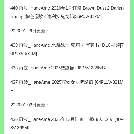
440 雨波_HaneAme 2026年1月订阅 Brown Dust 2 Darian
Bunny_棕色塵埃2 達利安兔女郎[36P5V-312M]
2026.01.28日更新：
439 雨波_HaneAme 恶魔战士 莫莉卡 写真书+DLC视频[7
0P13V-531M]
438 雨波_HaneAme 2025聖誕節 [38P6V-339MB]
437 雨波_HaneAme 2025寵物女友聖誕節 [64P11V-821M
B]
2026.01.02日更新：
436 雨波_HaneAme 2025年12月订阅 一拳超人 龙卷 [40P
3V-366M]