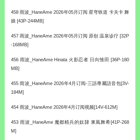
458 雨波_HaneAme 2026年05月订阅 星穹铁道 卡夫卡 舞
娘 [43P-244MB]
457 雨波_HaneAme 2026年05月订阅 原创 温泉诊疗 [32P
-168MB]
456 雨波_HaneAme Hinata 火影忍者 日向雏田 [36P-180
MB]
455 雨波_HaneAme 2026年4月订阅-三語專屬語音包[3V-
184M]
454 雨波_HaneAme 2026年4月订阅视频[14V-612M]
453 雨波_HaneAme 魔都精兵的奴隸 東風舞希[41P-268
M]