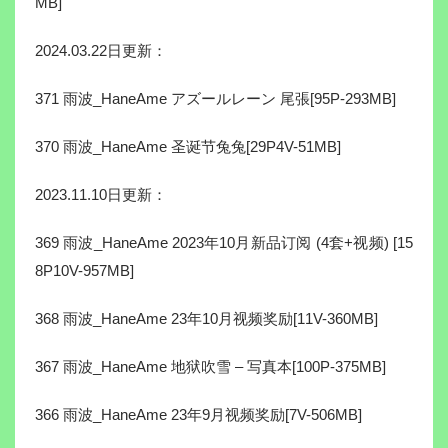
MB]
2024.03.22日更新：
371 雨波_HaneAme アズールレーン 尾張[95P-293MB]
370 雨波_HaneAme 圣诞节兔兔[29P4V-51MB]
2023.11.10日更新：
369 雨波_HaneAme 2023年10月新品订阅 (4套+视频) [15
8P10V-957MB]
368 雨波_HaneAme 23年10月视频奖励[11V-360MB]
367 雨波_HaneAme 地狱吹雪 – 写真本[100P-375MB]
366 雨波_HaneAme 23年9月视频奖励[7V-506MB]