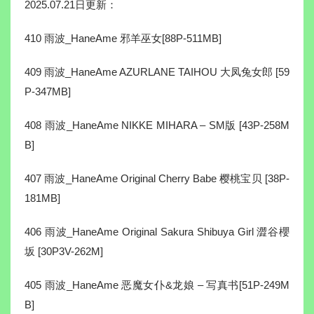
2025.07.21日更新：
410 雨波_HaneAme 邪羊巫女[88P-511MB]
409 雨波_HaneAme AZURLANE TAIHOU 大凤兔女郎 [59
P-347MB]
408 雨波_HaneAme NIKKE MIHARA – SM版 [43P-258M
B]
407 雨波_HaneAme Original Cherry Babe 樱桃宝贝 [38P-
181MB]
406 雨波_HaneAme Original Sakura Shibuya Girl 澀谷櫻
坂 [30P3V-262M]
405 雨波_HaneAme 恶魔女仆&龙娘 – 写真书[51P-249M
B]