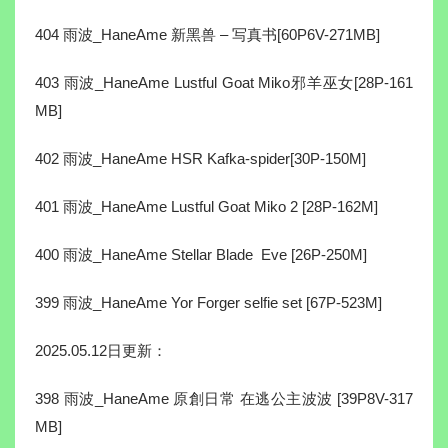
404 雨波_HaneAme 新黑兽 – 写真书[60P6V-271MB]
403 雨波_HaneAme Lustful Goat Miko邪羊巫女[28P-161
MB]
402 雨波_HaneAme HSR Kafka-spider[30P-150M]
401 雨波_HaneAme Lustful Goat Miko 2 [28P-162M]
400 雨波_HaneAme Stellar Blade Eve [26P-250M]
399 雨波_HaneAme Yor Forger selfie set [67P-523M]
2025.05.12日更新：
398 雨波_HaneAme 原創日常 在逃公主波波 [39P8V-317
MB]