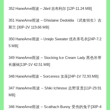
352 HaneAme雨波 – Jibril 吉布利尔 [12P-11.24 MB]
351 HaneAme雨波 – Ghislaine Dedoldia 《武食转生》吉
斯兰 [30P-2V 119.66 MB]
350 HaneAme雨波 – Uniqlo Sweater 优衣库毛衣[24P-7.2
5 MB]
349 HaneAme雨波 – Stocking Ice Cream Lady 黑色吊带
长腿袜[13P-1V 42.51 MB]
348 HaneAme雨波 – Sorceress 女巫[24P-1V 72.93 MB]
347 HaneAme雨波 – Shiki Ichinose 志野亚贵[11P-29.91
MB]
346 HaneAme雨波 – Scathach Bunny 受伤的兔子[30P-4