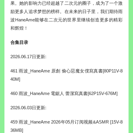
果。她的影响力已经超越了二次元的圈子，成为了一个激
励更多人追求梦想的榜样。在未来的日子里，我们期待雨
波HaneAme能够在二次元的世界里继续创造更多的精彩
和辉煌！
合集目录
2026.06.17日更新:
461 雨波_HaneAme 原創 偷心惡魔女僕寫真書[80P11V-8
40M]
460 雨波_HaneAme 電鋸人 蕾潔寫真書[62P15V-676M]
2026.06.03日更新:
459 雨波_HaneAme 2026年05月订阅视频&ASMR [15V-8
36MB]