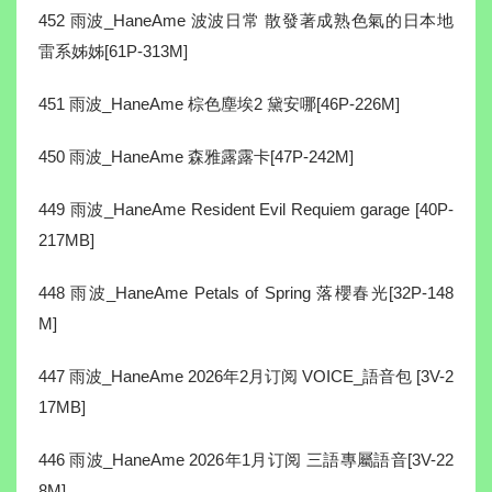
452 雨波_HaneAme 波波日常 散發著成熟色氣的日本地
雷系姊姊[61P-313M]
451 雨波_HaneAme 棕色塵埃2 黛安哪[46P-226M]
450 雨波_HaneAme 森雅露露卡[47P-242M]
449 雨波_HaneAme Resident Evil Requiem garage [40P-
217MB]
448 雨波_HaneAme Petals of Spring 落櫻春光[32P-148
M]
447 雨波_HaneAme 2026年2月订阅 VOICE_語音包 [3V-2
17MB]
446 雨波_HaneAme 2026年1月订阅 三語專屬語音[3V-22
8M]