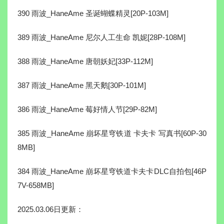
390 雨波_HaneAme 圣诞蝴蝶精灵[20P-103M]
389 雨波_HaneAme 尼尔人工生命 凯妮[28P-108M]
388 雨波_HaneAme 唐朝妖妃[33P-112M]
387 雨波_HaneAme 黑天鹅[30P-101M]
386 雨波_HaneAme 莓好情人节[29P-82M]
385 雨波_HaneAme 崩坏星穹铁道 卡夫卡 写真书[60P-30
8MB]
384 雨波_HaneAme 崩坏星穹铁道卡夫卡DLC自拍包[46P
7V-658MB]
2025.03.06日更新：