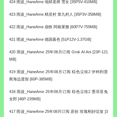
424 雨波_HaneAme 地狱老师 雪女 [35P5V-410MB]
423 雨波_HaneAme 精灵村 第九村人 [35P3V-358MB]
422 雨波_HaneAme 崩铁 阿格莱雅 [60P7V-759MB]
421 雨波_HaneAme 德国暮色 [51P12V-1.37GB]
420 雨波_HaneAme 25年08月订阅 Grok AI Ani [23P-121
MB]
419 雨波_HaneAme 25年08月订阅 棕色尘埃2 伊柯利普
斯海边度假 [60P-385MB]
418 雨波_HaneAme 25年08月订阅 棕色尘埃2 墨菲亚兔
女郎 [46P-239MB]
417 雨波_HaneAme 25年08月订阅 原创 玫瑰刚好绽放 [3