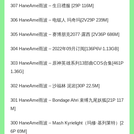
307 HaneAme雨波 – 生日禮服 [29P 116M]
306 HaneAme雨波 – 电锯人 玛奇玛[2V29P 239M]
305 HaneAme雨波 – 赛博朋克2077·露西 [2V36P 686M]
304 HaneAme雨波 – 2022年09月订阅[136P6V-1.13GB]
303 HaneAme雨波 – 原神英雄系列13部曲COS合集[461P
1.36G]
302 HaneAme雨波 – 沙福林 泥岩[30P 22.5M]
301 HaneAme雨波 – Bondage Ahri 束缚九尾妖狐[21P 117
M]
300 HaneAme雨波 – Mash Kyrielight（玛修·基列莱特）[2
6P 69M]