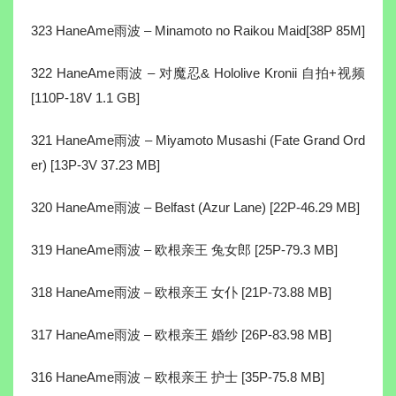
323 HaneAme雨波 – Minamoto no Raikou Maid[38P 85M]
322 HaneAme雨波 – 对魔忍& Hololive Kronii 自拍+视频
[110P-18V 1.1 GB]
321 HaneAme雨波 – Miyamoto Musashi (Fate Grand Ord
er) [13P-3V 37.23 MB]
320 HaneAme雨波 – Belfast (Azur Lane) [22P-46.29 MB]
319 HaneAme雨波 – 欧根亲王 兔女郎 [25P-79.3 MB]
318 HaneAme雨波 – 欧根亲王 女仆 [21P-73.88 MB]
317 HaneAme雨波 – 欧根亲王 婚纱 [26P-83.98 MB]
316 HaneAme雨波 – 欧根亲王 护士 [35P-75.8 MB]