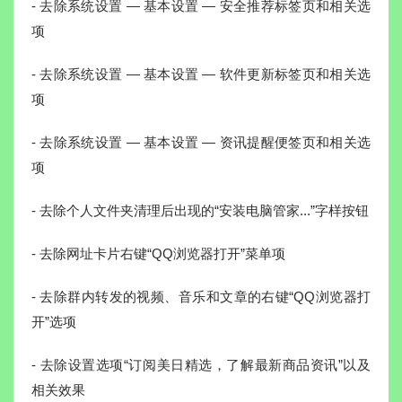
- 去除系统设置 — 基本设置 — 安全推荐标签页和相关选
项
- 去除系统设置 — 基本设置 — 软件更新标签页和相关选
项
- 去除系统设置 — 基本设置 — 资讯提醒便签页和相关选
项
- 去除个人文件夹清理后出现的“安装电脑管家...”字样按钮
- 去除网址卡片右键“QQ浏览器打开”菜单项
- 去除群内转发的视频、音乐和文章的右键“QQ浏览器打
开”选项
- 去除设置选项“订阅美日精选，了解最新商品资讯”以及
相关效果