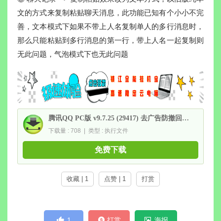
文的方式来复制粘贴聊天消息，此功能已知有个小小不完
善，文本模式下如果不带上人名复制单人的多行消息时，
那么只能粘贴到多行消息的第一行，带上人名一起复制则
无此问题，气泡模式下也无此问题
腾讯QQ PC版 v9.7.25 (29417) 去广告防撤回绿色精简版
下载量 : 708 | 类型 : 执行文件
免费下载
收藏 | 1
点赞 | 1
打赏
1
打赏
海报