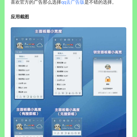
喜欢官方的广告那么选择
qq去广告版
是不错的选择。
应用截图