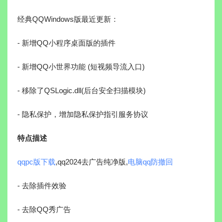
经典QQWindows版最近更新：
- 新增QQ小程序桌面版的插件
- 新增QQ小世界功能 (短视频导流入口)
- 移除了QSLogic.dll(后台安全扫描模块)
- 隐私保护，增加隐私保护指引服务协议
特点描述
qqpc版下载
,qq2024去广告纯净版,
电脑qq防撤回
- 去除插件效验
- 去除QQ秀广告