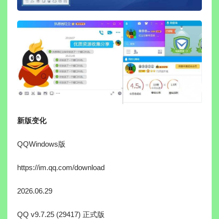
新版变化
QQWindows版
https://im.qq.com/download
2026.06.29
QQ v9.7.25 (29417) 正式版