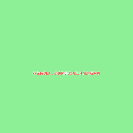
不支持调试，请关闭开发者工具后刷新网页