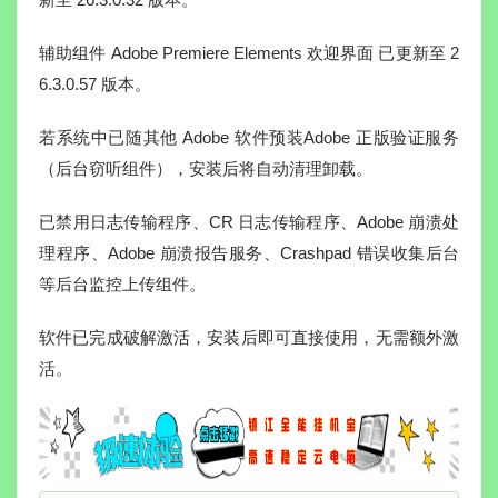
辅助组件 Adobe Premiere Elements 欢迎界面 已更新至 2
6.3.0.57 版本。
若系统中已随其他 Adobe 软件预装Adobe 正版验证服务
（后台窃听组件），安装后将自动清理卸载。
已禁用日志传输程序、CR 日志传输程序、Adobe 崩溃处
理程序、Adobe 崩溃报告服务、Crashpad 错误收集后台
等后台监控上传组件。
软件已完成破解激活，安装后即可直接使用，无需额外激
活。