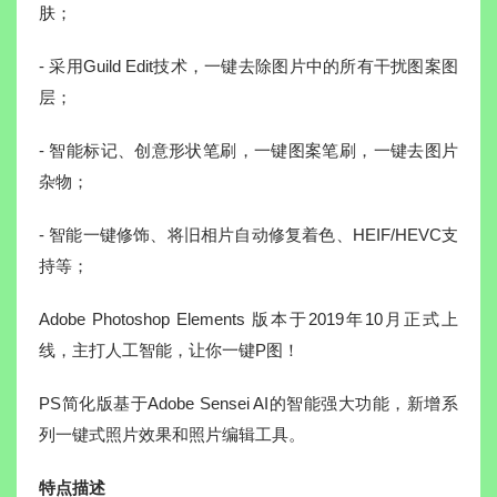
肤；
- 采用Guild Edit技术，一键去除图片中的所有干扰图案图
层；
- 智能标记、创意形状笔刷，一键图案笔刷，一键去图片
杂物；
- 智能一键修饰、将旧相片自动修复着色、HEIF/HEVC支
持等；
Adobe Photoshop Elements 版本于2019年10月正式上
线，主打人工智能，让你一键P图！
PS简化版基于Adobe Sensei AI的智能强大功能，新增系
列一键式照片效果和照片编辑工具。
特点描述