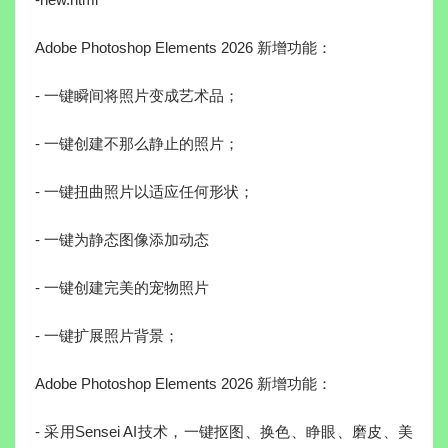
Adobe Photoshop Elements 2026 新增功能：
- 一键瞬间将照片变成艺术品；
- 一键创建不那么静止的照片；
- 一键扭曲照片以适应任何形状；
- 一键为静态图像添加动态
- 一键创建完美的宠物照片
- 一键扩展照片背景；
Adobe Photoshop Elements 2026 新增功能：
- 采用Sensei AI技术，一键抠图、换色、睁眼、磨皮、美