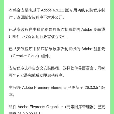
本整合安装包基于Adobe 6.9.1.1 版专用离线安装程序制
作，该原版安装程序不对外公开。
已从安装程序中精简剔除原版强制预装的 Adobe 桌面通
用组件，仅保留运行必需核心文件。
已从安装程序中彻底移除原版强制捆绑的 Adobe 创意云
（Creative Cloud）组件。
安装程序支持自定义安装路径、选择软件界面语言，同时
可勾选安装完成后立即启动程序。
主程序 Adobe Premiere Elements 已更新至 26.3.0.57 版
本。
组件 Adobe Elements Organizer（元素图库管理器）已更
新至 26.3.0.32 版本。