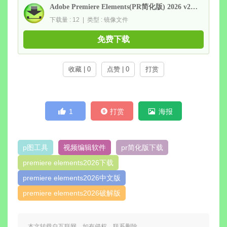
Adobe Premiere Elements(PR简化版) 2026 v26.3 直装破解版
下载量 : 12 | 类型 : 镜像文件
免费下载
收藏 | 0
点赞 | 0
打赏
1
打赏
海报
p图工具
视频编辑软件
pr简化版下载
premiere elements2026下载
premiere elements2026中文版
premiere elements2026破解版
本文转载自互联网，如有侵权，联系删除