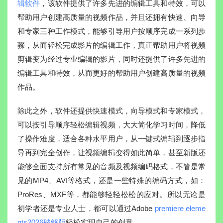
辑软件
，该软件提供了许多先进的编辑工具和特效，可以
帮助用户创建高质量的视频作品，并且还拥有快速、向导
和专家三种工作模式，能够引导用户按顺序完成一系列步
骤，从而轻松完成影片的编辑工作，真正帮助用户将视频
剪辑变为经过专业编辑的影片，同时还提供了许多先进的
编辑工具和特效，从而更好的帮助用户创建高质量的视频
作品。
除此之外，软件还提供快速模式，向导模式和专家模式，
可以按引导顺序轻松编辑视频，大大简化学习时间，降低
了操作难度，适合各种水平用户，从一键式编辑到逐步指
导再到完全创作，让视频编辑变得如此简单，甚至新版还
能够全面支持所有常见的音频及视频编码格式，不管是常
见的MP4、AVI等格式，还是一些特殊的编码方式，如：
ProRes、MXF等，都能够轻轻松松的应对。所以无论是
初学者还是专业人士，都可以通过Adobe
premiere eleme
nts2026破解版
轻松实现自己的创意。