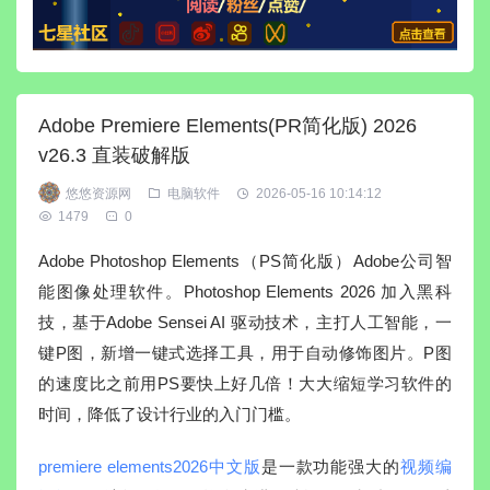
Adobe Premiere Elements(PR简化版) 2026
v26.3 直装破解版
悠悠资源网
电脑软件
2026-05-16 10:14:12
1479
0
Adobe Photoshop Elements（PS简化版）Adobe公司智
能图像处理软件。Photoshop Elements 2026 加入黑科
技，基于Adobe Sensei AI 驱动技术，主打人工智能，一
键P图，新增一键式选择工具，用于自动修饰图片。P图
的速度比之前用PS要快上好几倍！大大缩短学习软件的
时间，降低了设计行业的入门门槛。
premiere elements2026中文版
是一款功能强大的
视频编