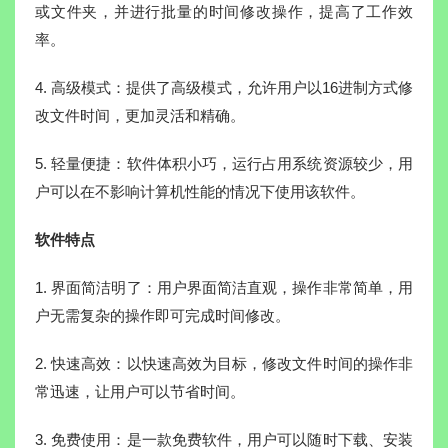
或文件夹，并进行批量的时间修改操作，提高了工作效
率。
4. 高级模式：提供了高级模式，允许用户以16进制方式修
改文件时间，更加灵活和精确。
5. 轻量便捷：软件体积小巧，运行占用系统资源较少，用
户可以在不影响计算机性能的情况下使用该软件。
软件特点
1. 界面简洁明了：用户界面简洁直观，操作非常简单，用
户无需复杂的操作即可完成时间修改。
2. 快速高效：以快速高效为目标，修改文件时间的操作非
常迅速，让用户可以节省时间。
3. 免费使用：是一款免费软件，用户可以随时下载、安装