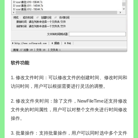
软件功能
1. 修改文件时间：可以修改文件的创建时间、修改时间和
访问时间，用户可以根据需要进行灵活的调整。
2. 修改文件夹时间：除了文件，NewFileTime还支持修改
文件夹的时间属性，用户可以对整个文件夹进行时间修改
操作。
3. 批量操作：支持批量操作，用户可以同时选中多个文件