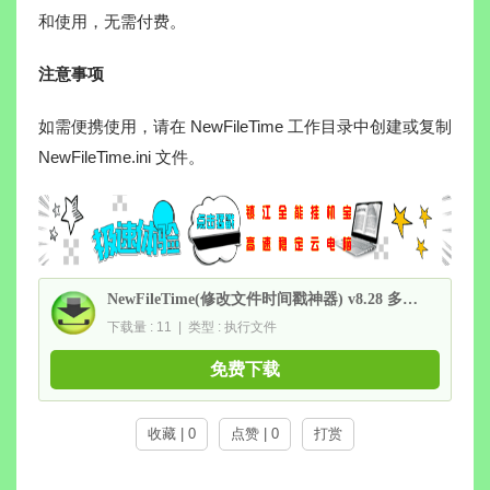
和使用，无需付费。
注意事项
如需便携使用，请在 NewFileTime 工作目录中创建或复制
NewFileTime.ini 文件。
NewFileTime(修改文件时间戳神器) v8.28 多语便携版
下载量 : 11 | 类型 : 执行文件
免费下载
收藏 | 0
点赞 | 0
打赏