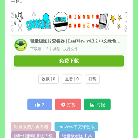
平台。
轻量级图片查看器 | LeafView v4.3.2 中文绿色便携版
下载量 : 12 | 类型 : 执行文件
免费下载
收藏 | 0
点赞 | 0
打赏
2
打赏
海报
轻量级图片查看器
leafview中文绿色版
枫叶相册电脑版下载
轻量级看图工具