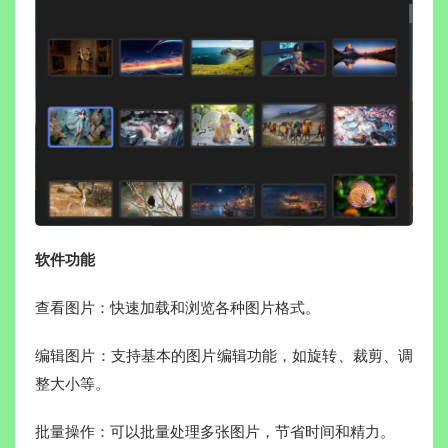
软件功能
查看图片：快速加载和浏览各种图片格式。
编辑图片：支持基本的图片编辑功能，如旋转、裁剪、调
整大小等。
批量操作：可以批量处理多张图片，节省时间和精力。