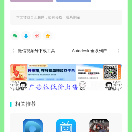
本文转载自互联网，如有侵权，联系删除
微信视频号下载工具(支持直播回放、直播流) v260706 中文绿色版
Autodesk 全系列产品许可证永久激活补丁 (2026.07.06)
相关推荐