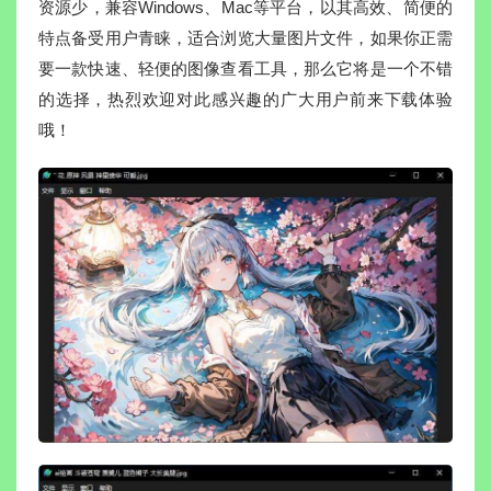
资源少，兼容Windows、Mac等平台，以其高效、简便的
特点备受用户青睐，适合浏览大量图片文件，如果你正需
要一款快速、轻便的图像查看工具，那么它将是一个不错
的选择，热烈欢迎对此感兴趣的广大用户前来下载体验
哦！