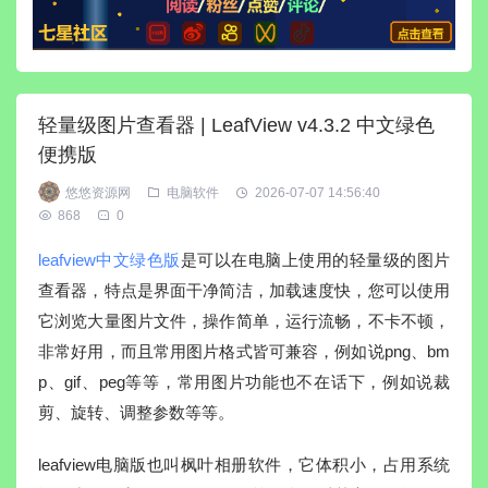
轻量级图片查看器 | LeafView v4.3.2 中文绿色
便携版
悠悠资源网
电脑软件
2026-07-07 14:56:40
868
0
leafview中文绿色版
是可以在电脑上使用的轻量级的图片
查看器，特点是界面干净简洁，加载速度快，您可以使用
它浏览大量图片文件，操作简单，运行流畅，不卡不顿，
非常好用，而且常用图片格式皆可兼容，例如说png、bm
p、gif、peg等等，常用图片功能也不在话下，例如说裁
剪、旋转、调整参数等等。
leafview电脑版也叫枫叶相册软件，它体积小，占用系统