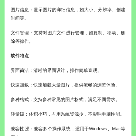
图片信息：显示图片的详细信息，如大小、分辨率、创建
时间等。
文件管理：支持对图片文件进行管理，如复制、移动、删
除等操作。
软件特点
界面简洁：清晰的界面设计，操作简单直观。
快速加载：快速加载大量图片，提供流畅的浏览体验。
多种格式：支持多种常见的图片格式，满足不同需求。
轻量级：体积小巧，占用系统资源少，不影响电脑性能。
兼容性强：兼容多个操作系统，适用于Windows、Mac等