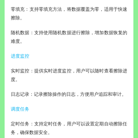
零填充：支持零填充方法，将数据覆盖为零，适用于快速
擦除。
随机数据：支持使用随机数据进行擦除，增加数据恢复的
难度。
进度监控
实时监控：提供实时进度监控，用户可以随时查看擦除进
度。
日志记录：记录擦除操作的日志，方便用户追踪和审计。
调度任务
定时任务：支持定时任务，用户可以设置定期自动擦除任
务，确保数据安全。