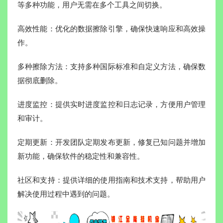
等多种功能，用户无需在多个工具之间切换。
高效性能：优化的数据擦除引擎，确保快速响应和高效操
作。
多种擦除方法：支持多种国际标准和自定义方法，确保数
据彻底删除。
进度监控：提供实时进度监控和日志记录，方便用户管理
和审计。
定期更新：开发团队定期发布更新，修复已知问题并增加
新功能，确保软件的稳定性和兼容性。
社区和支持：提供详细的使用指南和技术支持，帮助用户
解决使用过程中遇到的问题。