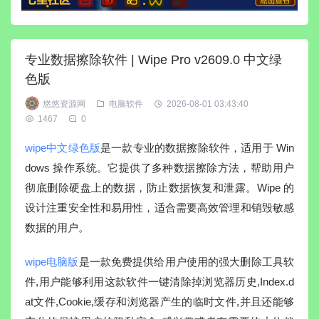
专业数据擦除软件 | Wipe Pro v2609.0 中文绿
色版
悠悠资源网
电脑软件
2026-08-01 03:43:40
1467
0
wipe中文绿色版
是一款专业的数据擦除软件，适用于 Win
dows 操作系统。它提供了多种数据擦除方法，帮助用户
彻底删除硬盘上的数据，防止数据恢复和泄露。Wipe 的
设计注重安全性和易用性，适合需要高效管理和销毁敏感
数据的用户。
wipe电脑版
是一款免费提供给用户使用的强大删除工具软
件,用户能够利用这款软件一键清除掉浏览器历史,Index.d
at文件,Cookie,缓存和浏览器产生的临时文件,并且还能够