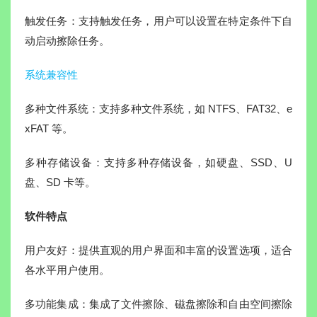
触发任务：支持触发任务，用户可以设置在特定条件下自
动启动擦除任务。
系统兼容性
多种文件系统：支持多种文件系统，如 NTFS、FAT32、e
xFAT 等。
多种存储设备：支持多种存储设备，如硬盘、SSD、U
盘、SD 卡等。
软件特点
用户友好：提供直观的用户界面和丰富的设置选项，适合
各水平用户使用。
多功能集成：集成了文件擦除、磁盘擦除和自由空间擦除