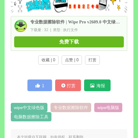
专业数据擦除软件 | Wipe Pro v2609.0 中文绿色版
下载量 : 32 | 类型 : 执行文件
免费下载
收藏 | 0
点赞 | 0
打赏
1
打赏
海报
wipe中文绿色版
专业数据擦除软件
wipe电脑版
电脑数据擦除工具
本文转载自互联网，如有侵权，联系删除