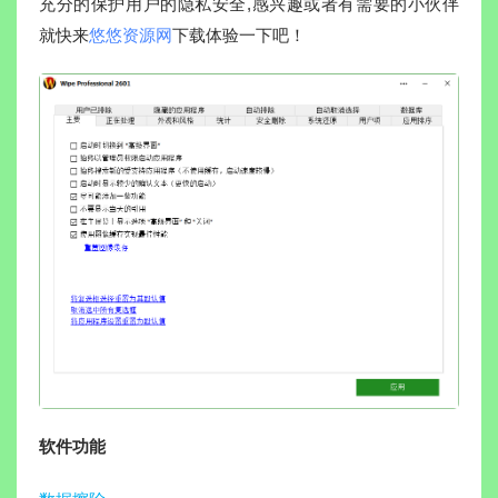
充分的保护用户的隐私安全,感兴趣或者有需要的小伙伴
就快来
悠悠资源网
下载体验一下吧！
软件功能