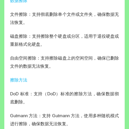
数据擦除
文件擦除：支持彻底删除单个文件或文件夹，确保数据无
法恢复。
磁盘擦除：支持擦除整个硬盘或分区，适用于退役硬盘或
重新格式化硬盘。
自由空间擦除：支持擦除磁盘上的空闲空间，确保已删除
文件的数据无法恢复。
擦除方法
DoD 标准：支持（DoD）标准的擦除方法，确保数据彻
底删除。
Gutmann 方法：支持 Gutmann 方法，使用多种随机模式
进行擦除，确保数据无法恢复。