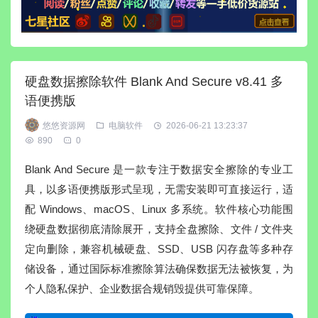
硬盘数据擦除软件 Blank And Secure v8.41 多
语便携版
悠悠资源网
电脑软件
2026-06-21 13:23:37
890
0
Blank And Secure 是一款专注于数据安全擦除的专业工
具，以多语便携版形式呈现，无需安装即可直接运行，适
配 Windows、macOS、Linux 多系统。软件核心功能围
绕硬盘数据彻底清除展开，支持全盘擦除、文件 / 文件夹
定向删除，兼容机械硬盘、SSD、USB 闪存盘等多种存
储设备，通过国际标准擦除算法确保数据无法被恢复，为
个人隐私保护、企业数据合规销毁提供可靠保障。