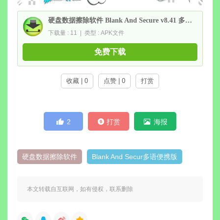
硬盘数据擦除软件 Blank And Secure v8.41 多语便携版
下载量 : 11 | 类型 : APK文件
免费下载
收藏 | 0
点赞 | 0
打赏
2
打赏
海报
硬盘数据擦除软件
Blank And Secur多语便携版
本文转载自互联网，如有侵权，联系删除