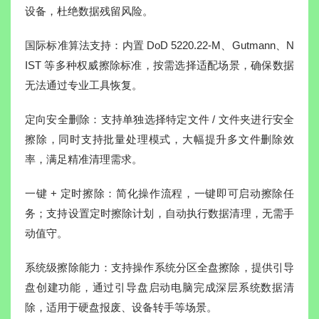
设备，杜绝数据残留风险。
国际标准算法支持：内置 DoD 5220.22-M、Gutmann、N
IST 等多种权威擦除标准，按需选择适配场景，确保数据
无法通过专业工具恢复。
定向安全删除：支持单独选择特定文件 / 文件夹进行安全
擦除，同时支持批量处理模式，大幅提升多文件删除效
率，满足精准清理需求。
一键 + 定时擦除：简化操作流程，一键即可启动擦除任
务；支持设置定时擦除计划，自动执行数据清理，无需手
动值守。
系统级擦除能力：支持操作系统分区全盘擦除，提供引导
盘创建功能，通过引导盘启动电脑完成深层系统数据清
除，适用于硬盘报废、设备转手等场景。