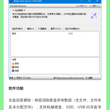
软件功能
全盘深度擦除：彻底清除硬盘所有数据（含文件、文件夹
及未分配空间），支持机械硬盘、SSD、USB 闪存盘等