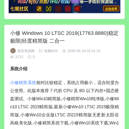
小修 Windows 10 LTSC 2019(17763.8880)稳定
极限|轻度精简版 二合一
悠悠资源网
电脑软件
2026-06-18 02:41:33
3721
0
系统介绍
小修精简系统
相对比较稳定，系统占用极小，适合轻度办
公使用。此版本推荐 7 代前 CPU 及 8G 以下内存+固态硬
盘测试。小修Win10精简版,小修精简Win10纯净版,小修Wi
n10 LTSC 2019精简版,最新小修Win10 LTSC 2019极限精
简版,小修Win10企业版LTSC 20219精简版无更新太阳谷
风格美化版.小修精简系统下载,小修Win10系统下载,Win1