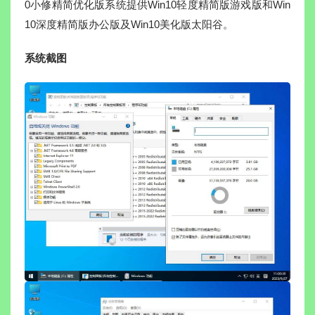
0小修精简优化版系统提供Win10轻度精简版游戏版和Win
10深度精简版办公版及Win10美化版太阳谷。
系统截图