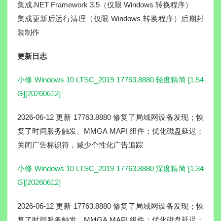
集成.NET Framework 3.5（仅限 Windows 转换程序）
集成更新后运行清理（仅限 Windows 转换程序）后期封
装制作
更新日志
小修 Windows 10 LTSC_2019 17763.8880 轻度精简 [1.54
G][20260612]
2026-06-12 更新 17763.8880 修复了局域网设备发现；恢
复了时间服务触发、MMGA MAPI 组件；优化磁盘延迟；
关闭广告标识符，减少个性化广告追踪
小修 Windows 10 LTSC_2019 17763.8880 深度精简 [1.34
G][20260612]
2026-06-12 更新 17763.8880 修复了局域网设备发现；恢
复了时间服务触发、MMGA MAPI 组件；优化磁盘延迟；