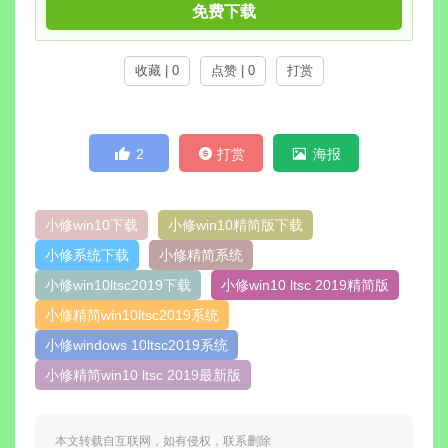
免费下载
收藏 | 0
点赞 | 0
打赏
2
打赏
海报
小修win10下载
小修win10精简版下载
小修系统下载
小修精简系统
小修win10ltsc2019下载
小修win10 ltsc 2019精简版
小修精简win10ltsc2019系统
小修windows 10ltsc2019系统
小修精简win10 ltsc 2019最新版
本文转载自互联网，如有侵权，联系删除