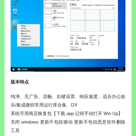
版本特点
纯净、无广告、流畅、右键设置、响应速度、适合办公娱
乐/集成微软常用运行库合集、DX
系统可用商店恢复包【下载 app 记得手动打开 Win Up】
关闭 windows 更新不包括驱动 更新不包括恶意软件删除
工具