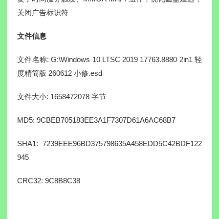
关闭广告标识符
文件信息
文件名称: G:\Windows 10 LTSC 2019 17763.8880 2in1 轻
度精简版 260612 小修.esd
文件大小: 1658472078 字节
MD5: 9CBEB705183EE3A1F7307D61A6AC68B7
SHA1: 7239EEE96BD375798635A458EDD5C42BDF122
945
CRC32: 9C8B8C38