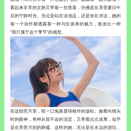
看起来非常的文静又带着一丝害羞，仿佛是在享受夏日午
后的宁静时光。无论是站在泳池边，还是坐在岸边，她的
每一个动作都透露着一种与生俱来的魅力，散发出一种
“我只属于这个季节”的感觉。
在这组照片里，咬一口兔娘显得格外的放松。她看向镜头
时的眼神，有种从容不迫的淡定，又带着点点迷离，似乎
是在享受片刻的静谧。这样的她，无论是在水边的游玩，