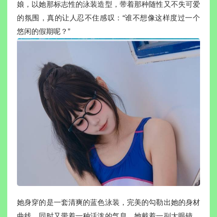
娘，以她那标志性的泳装造型，带着那种随性又不失可爱
的氛围，真的让人忍不住感叹：“谁不想像这样度过一个
悠闲的假期呢？”
她身穿的是一套清爽的蓝色泳装，完美的勾勒出她的身材
曲线，同时又带着一种活泼的气息。她戴着一副大眼镜，