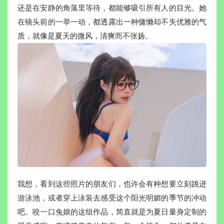
还是在安静的角落里等待，都能够吸引所有人的目光。她
在镜头前的一举一动，都透露出一种慵懒却不失优雅的气
质，就像是夏天的微风，清爽而不张扬。
我想，看到这些照片的朋友们，也许会有种想要立刻跳进
游泳池，或者穿上泳装去感受这个阳光明媚的季节的冲动
吧。咬一口兔娘的这组作品，简直就是为夏日量身定制的