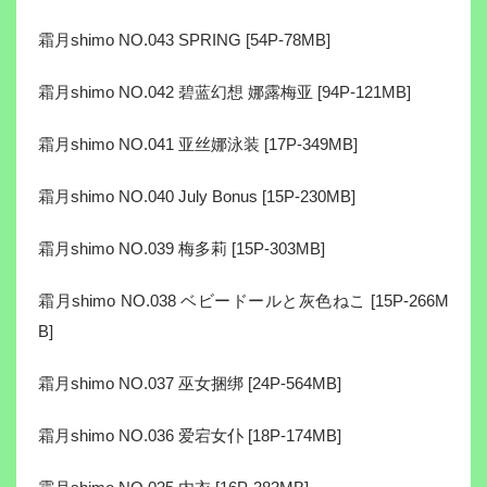
霜月shimo NO.043 SPRING [54P-78MB]
霜月shimo NO.042 碧蓝幻想 娜露梅亚 [94P-121MB]
霜月shimo NO.041 亚丝娜泳装 [17P-349MB]
霜月shimo NO.040 July Bonus [15P-230MB]
霜月shimo NO.039 梅多莉 [15P-303MB]
霜月shimo NO.038 ベビードールと灰色ねこ [15P-266M
B]
霜月shimo NO.037 巫女捆绑 [24P-564MB]
霜月shimo NO.036 爱宕女仆 [18P-174MB]