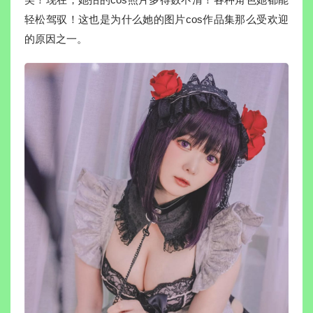
轻松驾驭！这也是为什么她的图片cos作品集那么受欢迎
的原因之一。