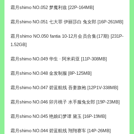
霜月shimo NO.052 梦魔利兹 [22P-164MB]
霜月shimo NO.051 七大罪 伊丽莎白 兔女郎 [16P-261MB]
霜月shimo NO.050 fantia 10-12月会员合集(17期) [231P-
1.52GB]
霜月shimo NO.049 华生 · 阿米莉亚 [11P-308MB]
霜月shimo NO.048 金发制服 [8P-125MB]
霜月shimo NO.047 碧蓝航线 吾妻旗袍 [12P1V-338MB]
霜月shimo NO.046 卯月桃子 水手服兔女郎 [19P-23MB]
霜月shimo NO.045 艳娘幻梦谭 黛玉 [16P-19MB]
霜月shimo NO.044 碧蓝航线 翔翔赛车 [14P-26MB]