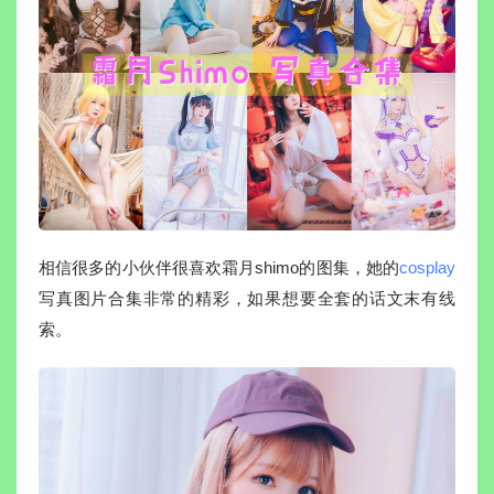
相信很多的小伙伴很喜欢霜月shimo的图集，她的
cosplay
写真图片合集非常的精彩，如果想要全套的话文末有线
索。