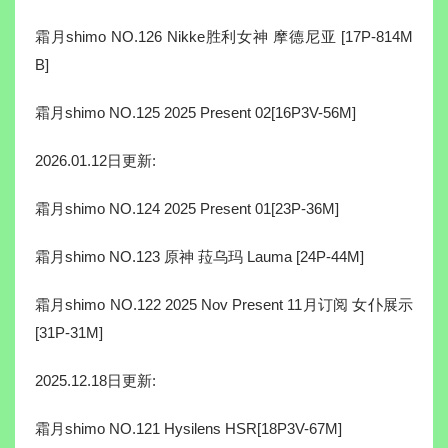
霜月shimo NO.126 Nikke胜利女神 摩德尼亚 [17P-814M
B]
霜月shimo NO.125 2025 Present 02[16P3V-56M]
2026.01.12日更新:
霜月shimo NO.124 2025 Present 01[23P-36M]
霜月shimo NO.123 原神 菈乌玛 Lauma [24P-44M]
霜月shimo NO.122 2025 Nov Present 11月订阅 女仆展示
[31P-31M]
2025.12.18日更新:
霜月shimo NO.121 Hysilens HSR[18P3V-67M]