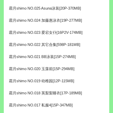
霜月shimo NO.025 Asuna泳装[20P-370MB]
霜月shimo NO.024 加藤惠泳衣[19P-277MB]
霜月shimo NO.023 爱宕女仆[16P2V-174MB]
霜月shimo NO.022 其它合集[598P-181MB]
霜月shimo NO.021 BB泳装[15P-274MB]
霜月shimo NO.020 玉藻前[15P-294MB]
霜月shimo NO.019 幼稚园[12P-115MB]
霜月shimo NO.018 英梨梨睡衣[17P-189MB]
霜月shimo NO.017 私服4[15P-347MB]