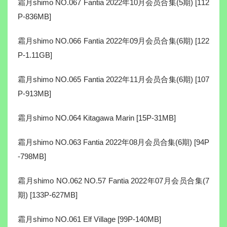
霜月shimo NO.067 Fantia 2022年10月会员合集(5期) [112
P-836MB]
霜月shimo NO.066 Fantia 2022年09月会员合集(6期) [122
P-1.11GB]
霜月shimo NO.065 Fantia 2022年11月会员合集(6期) [107
P-913MB]
霜月shimo NO.064 Kitagawa Marin [15P-31MB]
霜月shimo NO.063 Fantia 2022年08月会员合集(6期) [94P
-798MB]
霜月shimo NO.062 NO.57 Fantia 2022年07月会员合集(7
期) [133P-627MB]
霜月shimo NO.061 Elf Village [99P-140MB]