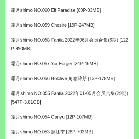
霜月shimo NO.060 Elf Paradise [69P-93MB]
霜月shimo NO.059 Chesire [19P-247MB]
霜月shimo NO.058 Fantia 2022年06月会员合集(6期) [122
P-990MB]
霜月shimo NO.057 Yor Forger [24P-46MB]
霜月shimo NO.056 Hololive 角卷綿芽 [13P-178MB]
霜月shimo NO.055 Fantia 2022年01-05月会员合集(29期)
[547P-3.81GB]
霜月shimo NO.054 Ganyu [12P-107MB]
霜月shimo NO.053 黑江雫 [28P-703MB]