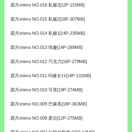
霜月shimo NO.016 私服3[12P-115MB]
霜月shimo NO.015 私服2[18P-307MB]
霜月shimo NO.014 私服1[14P-235MB]
霜月shimo NO.013 情趣[14P-289MB]
霜月shimo NO.012 巧克力[16P-279MB]
霜月shimo NO.011 玛修女仆[14P-131MB]
霜月shimo NO.010 可畏[19P-274MB]
霜月shimo NO.009 巴麻美[18P-363MB]
霜月shimo NO.008 爱宕[12P-275MB]