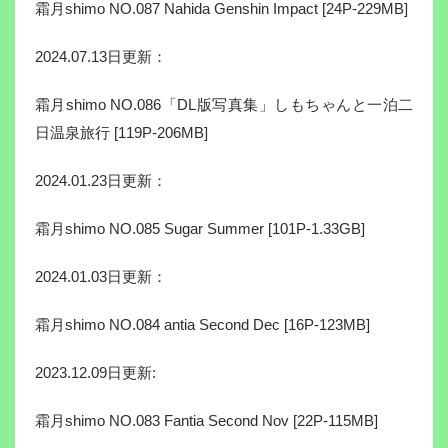
霜月shimo NO.087 Nahida Genshin Impact [24P-229MB]
2024.07.13日更新：
霜月shimo NO.086「DL版写真集」しもちゃんと一泊二
日温泉旅行 [119P-206MB]
2024.01.23日更新：
霜月shimo NO.085 Sugar Summer [101P-1.33GB]
2024.01.03日更新：
霜月shimo NO.084 antia Second Dec [16P-123MB]
2023.12.09日更新:
霜月shimo NO.083 Fantia Second Nov [22P-115MB]