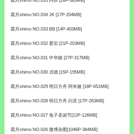
霜月shimo NO.035 内衣 [16P-383MB]
霜月shimo NO.034 JK [17P-204MB]
霜月shimo NO.033 BB [14P-403MB]
霜月shimo NO.032 爱宕 [21P-203MB]
霜月shimo NO.031 中华娘 [27P-317MB]
霜月shimo NO.030 贞德 [15P-195MB]
霜月shimo NO.029 明日方舟 阿米娅 [18P-651MB]
霜月shimo NO.028 明日方舟 闪灵 [17P-263MB]
霜月shimo NO.027 兔子圣诞节[12P-126MB]
霜月shimo NO.026 微博杂图[1046P-384MB]