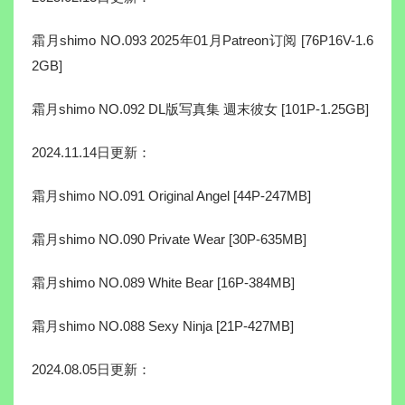
霜月shimo NO.093 2025年01月Patreon订阅 [76P16V-1.6
2GB]
霜月shimo NO.092 DL版写真集 週末彼女 [101P-1.25GB]
2024.11.14日更新：
霜月shimo NO.091 Original Angel [44P-247MB]
霜月shimo NO.090 Private Wear [30P-635MB]
霜月shimo NO.089 White Bear [16P-384MB]
霜月shimo NO.088 Sexy Ninja [21P-427MB]
2024.08.05日更新：