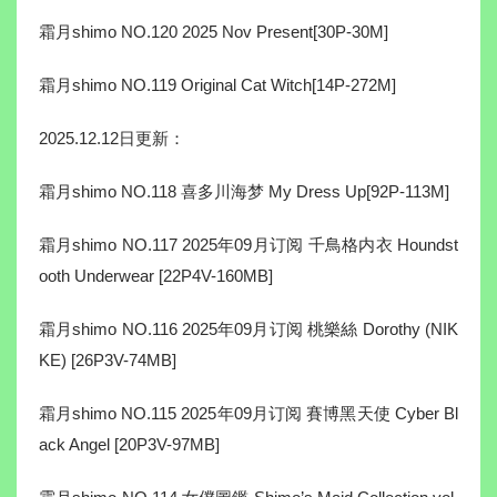
霜月shimo NO.120 2025 Nov Present[30P-30M]
霜月shimo NO.119 Original Cat Witch[14P-272M]
2025.12.12日更新：
霜月shimo NO.118 喜多川海梦 My Dress Up[92P-113M]
霜月shimo NO.117 2025年09月订阅 千鳥格内衣 Houndst
ooth Underwear [22P4V-160MB]
霜月shimo NO.116 2025年09月订阅 桃樂絲 Dorothy (NIK
KE) [26P3V-74MB]
霜月shimo NO.115 2025年09月订阅 賽博黑天使 Cyber Bl
ack Angel [20P3V-97MB]