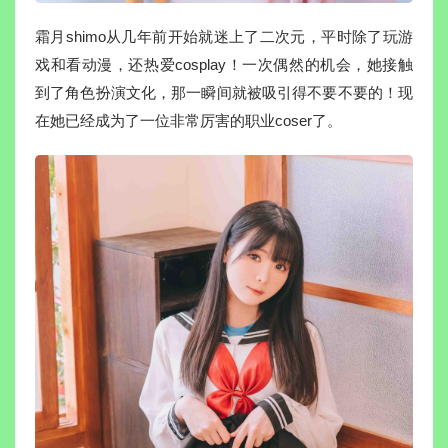
霜月shimo从几年前开始就迷上了二次元，平时除了玩游
戏和看动漫，还热爱cosplay！一次偶然的机会，她接触
到了角色扮演文化，那一瞬间就被吸引得不要不要的！现
在她已经成为了一位非常厉害的职业coser了。