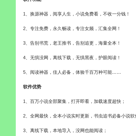
1、换源神器，阅享人生，小说免费看，不收一分钱！
2、专注免费，永久畅读，专注女频，汇集全网！
3、告别书荒，老王推书，告别追更，海量全本！
4、无惧没网，离线下载，无惧黑夜，护眼阅读！
5、阅读神器，佳人必备，体验千百万种可能……
软件优势
1、百万小说全部聚集，打开即看，加载速度超快；
2、全网最快，全本小说实时更新，书虫追书必备小说软
3、离线下载，本地导入，没网也能阅读；