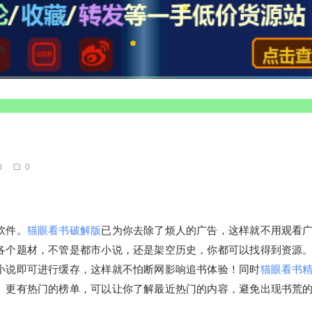
0
0
软件。
猫眼看书破解版
已为你去除了烦人的广告，这样就不用观看
各个题材，不管是都市小说，还是架空历史，你都可以找得到资源
小说即可进行缓存，这样就不怕断网影响追书体验！同时
猫眼看书
。更有热门的榜单，可以让你了解最近热门的内容，避免出现书荒