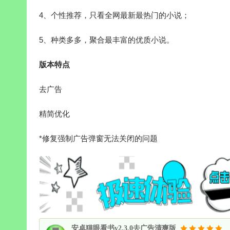
4、个性推荐，只看全网最新最热门的小说；
5、种类多多，聚合最丰富的优质小说。
版本特点
去广告
精简优化
*修复强制广告弹窗无法关闭的问题
安卓猫眼看书v2.3.0去广告清爽版