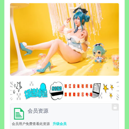
会员资源
会员用户免费查看此资源
升级会员