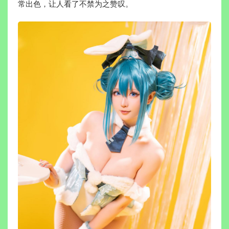
常出色，让人看了不禁为之赞叹。