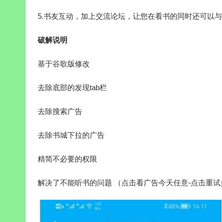
5.书友互动，加上交流论坛，让您在看书的同时还可以
破解说明
基于谷歌版修改
去除底部的发现tab栏
去除搜索广告
去除书城下拉的广告
精简不必要的权限
解决了不能听书的问题 （点击看广告今天任意-点击重