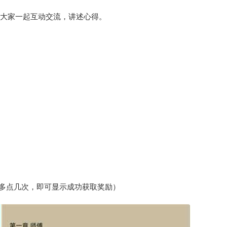
与大家一起互动交流，讲述心得。
试多点几次，即可显示成功获取奖励）