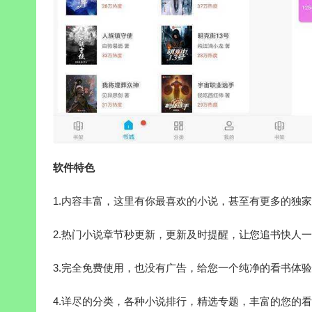
软件特色
1.内容丰富，这里有你最喜欢的小说，甚至有更多的独
2.热门小说章节秒更新，更新及时提醒，让您追书快人
3.完全免费使用，也没有广告，给您一个纯净的看书体
4.详尽的分类，各种小说排行，精选专题，丰富的您的