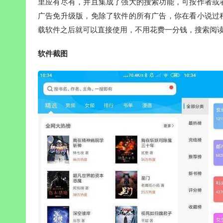
里应有尽有，并且集成了强大的搜索功能，可按作者或
广告免升级版，免除了软件的所有广告，你在看小说过
载软件之后就可以直接使用，不用花费一分钱，搜索阅
软件截图