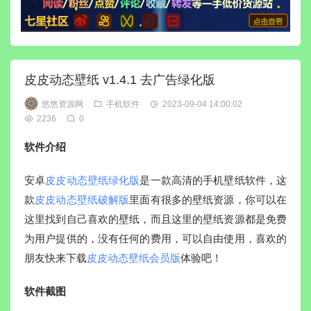
皮皮动态壁纸 v1.4.1 去广告绿化版
悠悠资源网
手机软件
2023-09-04 14:00:02
2236
0
软件介绍
安卓
皮皮动态壁纸绿化版
是一款高清的手机壁纸软件，这
款
皮皮动态壁纸破解版
里面有很多的壁纸资源，你可以在
这里找到自己喜欢的壁纸，而且这里的壁纸资源都是免费
为用户提供的，没有任何的费用，可以自由使用，喜欢的
朋友快来下载
皮皮动态壁纸会员版
体验吧！
软件截图