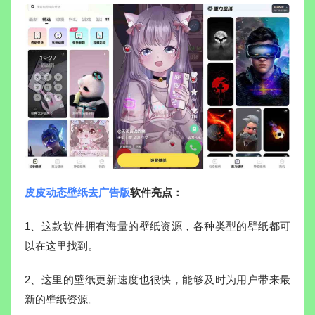
皮皮动态壁纸去广告版
软件亮点：
1、这款软件拥有海量的壁纸资源，各种类型的壁纸都可
以在这里找到。
2、这里的壁纸更新速度也很快，能够及时为用户带来最
新的壁纸资源。