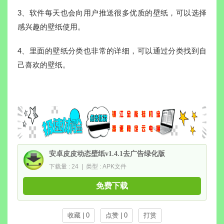
3、软件每天也会向用户推送很多优质的壁纸，可以选择
感兴趣的壁纸使用。
4、里面的壁纸分类也非常的详细，可以通过分类找到自
己喜欢的壁纸。
安卓皮皮动态壁纸v1.4.1去广告绿化版
下载量 : 24 | 类型 : APK文件
免费下载
收藏 | 0
点赞 | 0
打赏