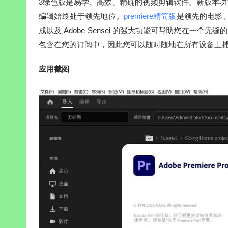
3绿色版是易学、高效、精确的视频剪辑软件。新版本功能更强
编辑始终处于领先地位。
premiere精简版
是领先的电影、
成以及 Adobe Sensei 的强大功能可帮助您在一个无
包含在您的订阅中，因此您可以随时随地在所有设备上
应用截图