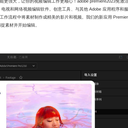
大，让你的视频编辑工作更顺心！adobe premiere2023免激
电视和网络视频编辑软件。创意工具、与其他 Adobe 应用程序和
缝的工作流程中将素材制作成精美的影片和视频。我们的新应用 Premiere 
捕捉素材并开始编辑。