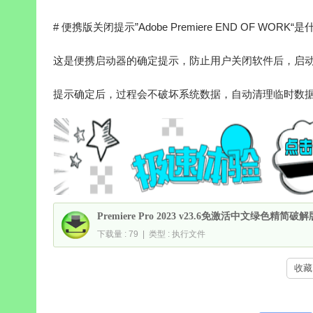
# 便携版关闭提示”Adobe Premiere END OF WORK
这是便携启动器的确定提示，防止用户关闭软件后，启
提示确定后，过程会不破坏系统数据，自动清理临时数据并
Premiere Pro 2023 v23.6免激活中文绿色精简破解
下载量 : 79 | 类型 : 执行文件
收藏 