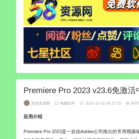
Premiere Pro 2023 v23
悠悠资源网
电脑软件
2025-12-16 09:17:53
907
应用介绍
Premiere Pro 2023是一款由Adobe公司推出的常用视