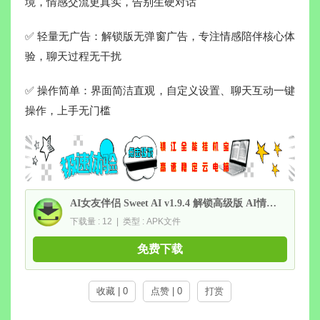
境，情感交流更真实，告别生硬对话
✅ 轻量无广告：解锁版无弹窗广告，专注情感陪伴核心体
验，聊天过程无干扰
✅ 操作简单：界面简洁直观，自定义设置、聊天互动一键
操作，上手无门槛
AI女友伴侣 Sweet AI v1.9.4 解锁高级版 AI情感陪伴聊天
下载量 : 12 | 类型 : APK文件
免费下载
收藏 | 0
点赞 | 0
打赏