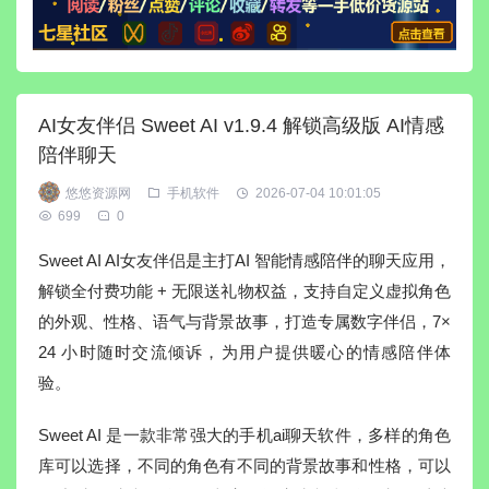
AI女友伴侣 Sweet AI v1.9.4 解锁高级版 AI情感
陪伴聊天
悠悠资源网
手机软件
2026-07-04 10:01:05
699
0
Sweet AI AI女友伴侣是主打AI 智能情感陪伴的聊天应用，
解锁全付费功能 + 无限送礼物权益，支持自定义虚拟角色
的外观、性格、语气与背景故事，打造专属数字伴侣，7×
24 小时随时交流倾诉，为用户提供暖心的情感陪伴体
验。
Sweet AI 是一款非常强大的手机ai聊天软件，多样的角色
库可以选择，不同的角色有不同的背景故事和性格，可以