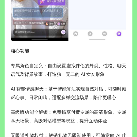
核心功能
专属角色自定义：自由设置虚拟伴侣的外观、性格、聊天
语气及背景故事，打造独一无二的 AI 女友形象
AI 智能情感聊天：基于智能算法实现自然对话，可随时倾
诉心事、日常闲聊，适配多样交流场景，陪伴更暖心
高级版功能全解锁：免费畅享付费专属的高清形象、专属
聊天场景、高级对话模型等权益，提升互动体验
无限送礼物权益：解锁礼物无限制使用，可随意向 AI 伴