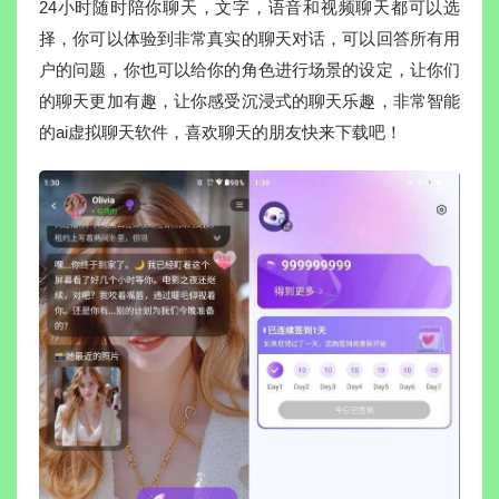
24小时随时陪你聊天，文字，语音和视频聊天都可以选
择，你可以体验到非常真实的聊天对话，可以回答所有用
户的问题，你也可以给你的角色进行场景的设定，让你们
的聊天更加有趣，让你感受沉浸式的聊天乐趣，非常智能
的ai虚拟聊天软件，喜欢聊天的朋友快来下载吧！