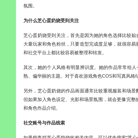
氛围。
为什么芝心蛋奶烧受到关注
芝心蛋奶烧受到关注，首先是因为她的角色选择比较贴合
大量玩家和角色粉丝，只要造型完成度足够，就很容易
和社交平台上都比较容易被整理和转发。
其次，她的个人风格有明显辨识度。她的作品常常给人
熟、偏华丽的主题。对于喜欢游戏角色COS和写真风格
另外，芝心蛋奶烧的作品画面通常比较重视服装和场景
但如果加入角色设定、光影和场景氛围，就会更像完整
和角色作品介绍。
社交账号与作品线索
如果想查找芝心蛋奶烧的相关内容，可以优先搜索“芝心蛋奶烧”“