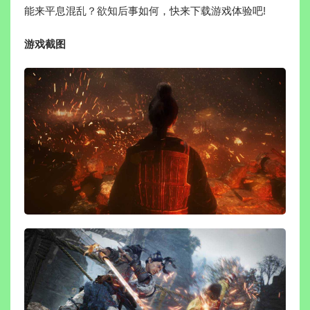
能来平息混乱？欲知后事如何，快来下载游戏体验吧!
游戏截图