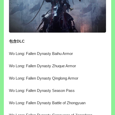
包含DLC
Wo Long: Fallen Dynasty Baihu Armor
Wo Long: Fallen Dynasty Zhuque Armor
Wo Long: Fallen Dynasty Qinglong Armor
Wo Long: Fallen Dynasty Season Pass
Wo Long: Fallen Dynasty Battle of Zhongyuan