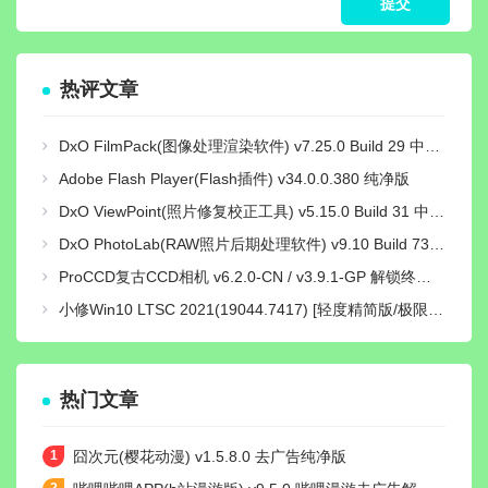
热评文章
DxO FilmPack(图像处理渲染软件) v7.25.0 Build 29 中文绿色激活版
Adobe Flash Player(Flash插件) v34.0.0.380 纯净版
DxO ViewPoint(照片修复校正工具) v5.15.0 Build 31 中文绿色便携版
DxO PhotoLab(RAW照片后期处理软件) v9.10 Build 736 中文激活版
ProCCD复古CCD相机 v6.2.0-CN / v3.9.1-GP 解锁终身pro会员版
小修Win10 LTSC 2021(19044.7417) [轻度精简版/极限精简版]
热门文章
囧次元(樱花动漫) v1.5.8.0 去广告纯净版