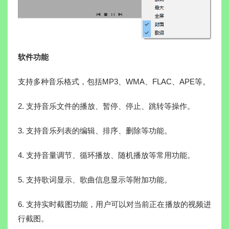
软件功能
支持多种音乐格式，包括MP3、WMA、FLAC、APE等。
2. 支持音乐文件的播放、暂停、停止、跳转等操作。
3. 支持音乐列表的编辑、排序、删除等功能。
4. 支持音量调节、循环播放、随机播放等常用功能。
5. 支持歌词显示、歌曲信息显示等附加功能。
6. 支持实时截图功能，用户可以对当前正在播放的视频进
行截图。