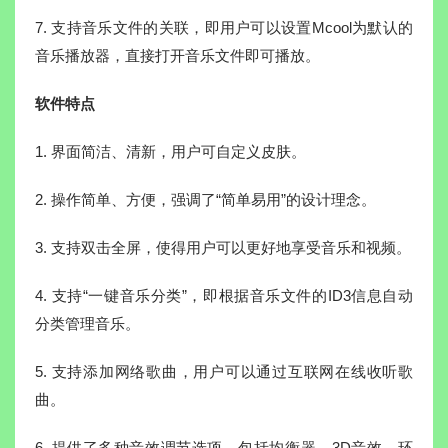
7. 支持音乐文件的关联，即用户可以设置Mcool为默认的
音乐播放器，直接打开音乐文件即可播放。
软件特点
1. 界面简洁、清新，用户可自定义皮肤。
2. 操作简单、方便，强调了“简单易用”的设计理念。
3. 支持双击全屏，使得用户可以更好地享受音乐和视频。
4. 支持“一键音乐分类”，即根据音乐文件的ID3信息自动
分类管理音乐。
5. 支持添加网络歌曲，用户可以通过互联网在线收听歌
曲。
6. 提供了多种音效调节选项，包括均衡器、3D音效、环