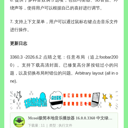
绕声等，使得用户可以根据自己的喜好进行调节。
7. 支持上下文菜单，用户可以通过鼠标右键点击音乐文件
进行操作。
更新日志
3360.3 -2026.6.2 点睛之笔：任意布局（追上foobar200
0）。支持下载高清封面。已修复高分屏按钮过小的问
题，以及切换布局时错位的问题。Arbitrary layout (all in o
ne).
Mcool极简本地音乐播放器 16.0.0.3360 中文绿色版(07.18)
下载量 : 11 | 类型 : 执行文件