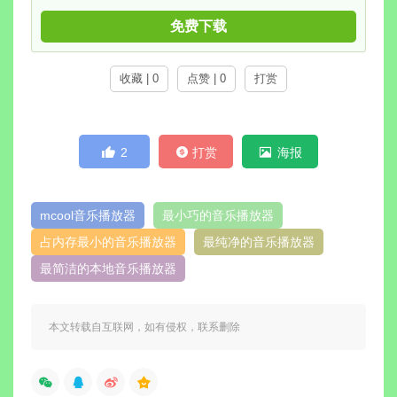
免费下载
收藏 | 0
点赞 | 0
打赏
2
打赏
海报
mcool音乐播放器
最小巧的音乐播放器
占内存最小的音乐播放器
最纯净的音乐播放器
最简洁的本地音乐播放器
本文转载自互联网，如有侵权，联系删除