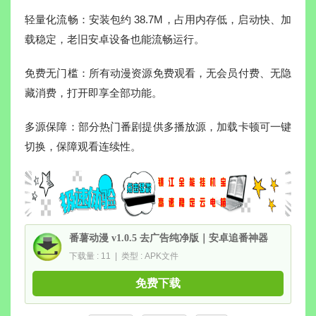
轻量化流畅：安装包约 38.7M，占用内存低，启动快、加
载稳定，老旧安卓设备也能流畅运行。
免费无门槛：所有动漫资源免费观看，无会员付费、无隐
藏消费，打开即享全部功能。
多源保障：部分热门番剧提供多播放源，加载卡顿可一键
切换，保障观看连续性。
番薯动漫 v1.0.5 去广告纯净版｜安卓追番神器
下载量 : 11 | 类型 : APK文件
免费下载