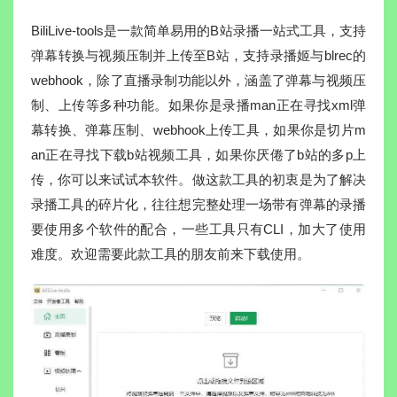
BiliLive-tools是一款简单易用的B站录播一站式工具，支持
弹幕转换与视频压制并上传至B站，支持录播姬与blrec的
webhook，除了直播录制功能以外，涵盖了弹幕与视频压
制、上传等多种功能。如果你是录播man正在寻找xml弹
幕转换、弹幕压制、webhook上传工具，如果你是切片m
an正在寻找下载b站视频工具，如果你厌倦了b站的多p上
传，你可以来试试本软件。做这款工具的初衷是为了解决
录播工具的碎片化，往往想完整处理一场带有弹幕的录播
要使用多个软件的配合，一些工具只有CLI，加大了使用
难度。欢迎需要此款工具的朋友前来下载使用。