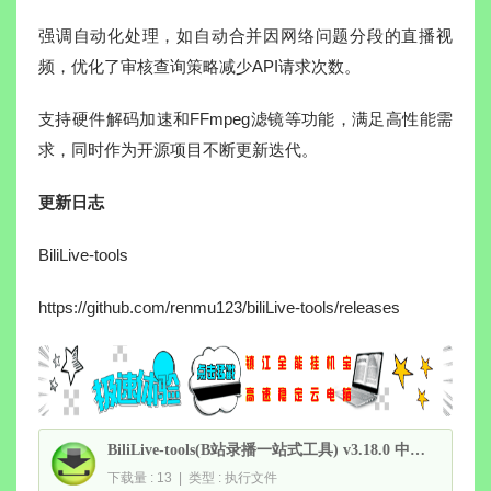
强调自动化处理，如自动合并因网络问题分段的直播视
频，优化了审核查询策略减少API请求次数。
支持硬件解码加速和FFmpeg滤镜等功能，满足高性能需
求，同时作为开源项目不断更新迭代。
更新日志
BiliLive-tools
https://github.com/renmu123/biliLive-tools/releases
BiliLive-tools(B站录播一站式工具) v3.18.0 中文绿色版
下载量 : 13 | 类型 : 执行文件