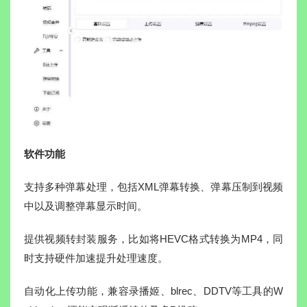
软件功能
支持多种弹幕处理，包括XML弹幕转换、弹幕压制到视频
中以及调整弹幕显示时间。
提供视频转封装服务，比如将HEVC格式转换为MP4，同
时支持硬件加速提升处理速度。
自动化上传功能，兼容录播姬、blrec、DDTV等工具的W