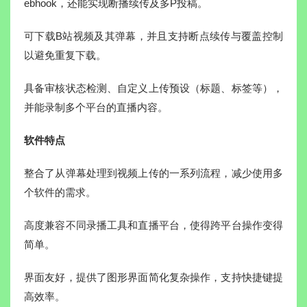
ebhook，还能实现断播续传及多P投稿。
可下载B站视频及其弹幕，并且支持断点续传与覆盖控制
以避免重复下载。
具备审核状态检测、自定义上传预设（标题、标签等），
并能录制多个平台的直播内容。
软件特点
整合了从弹幕处理到视频上传的一系列流程，减少使用多
个软件的需求。
高度兼容不同录播工具和直播平台，使得跨平台操作变得
简单。
界面友好，提供了图形界面简化复杂操作，支持快捷键提
高效率。