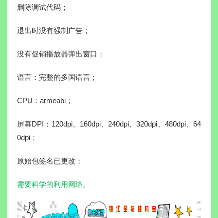
删除调试代码；
退出时没有强制广告；
没有促销播放器弹出窗口；
语言：完整的多国语言；
CPU：armeabi；
屏幕DPI：120dpi、160dpi、240dpi、320dpi、480dpi、64
0dpi；
原始包签名已更改；
需要科学的利用网络。