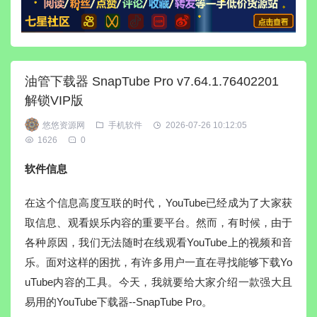
油管下载器 SnapTube Pro v7.64.1.76402201
解锁VIP版
悠悠资源网
手机软件
2026-07-26 10:12:05
1626
0
软件信息
在这个信息高度互联的时代，YouTube已经成为了大家获
取信息、观看娱乐内容的重要平台。然而，有时候，由于
各种原因，我们无法随时在线观看YouTube上的视频和音
乐。面对这样的困扰，有许多用户一直在寻找能够下载Yo
uTube内容的工具。今天，我就要给大家介绍一款强大且
易用的YouTube下载器--SnapTube Pro。