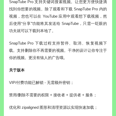
SnapTube Pro 支持关键词搜索视频。让您更方便快捷滴
找到你想要的视频。除了观看和下载 SnapTube Pro 内的
视频，您也可以在 YouTube 应用中观看想下载视频，然
后使用“分享”功能将其发送给 SnapTube，只需一眨眼的
功夫就可以下载到本地了。
SnapTube Pro 下载过程支持暂停、取消、恢复视频下
载。支持删除你不再需要的视频。干净的设计让你专注于
你的视频。更没有恼人的广告哦。
关于版本
VIP/付费功能已解锁 - 无需额外密钥；
禁用/删除不需要的权限 + 接收者 + 提供者 + 服务；
优化和 zipaligned 图形和清理资源以实现快速加载；