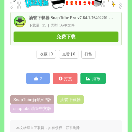
油管下载器 SnapTube Pro v7.64.1.76402201 解锁VIP版
下载量 : 35 | 类型 : APK文件
免费下载
收藏 | 0
点赞 | 0
打赏
2
打赏
海报
SnapTube解锁VIP版
油管下载器
snaptube油管中文版
本文转载自互联网，如有侵权，联系删除