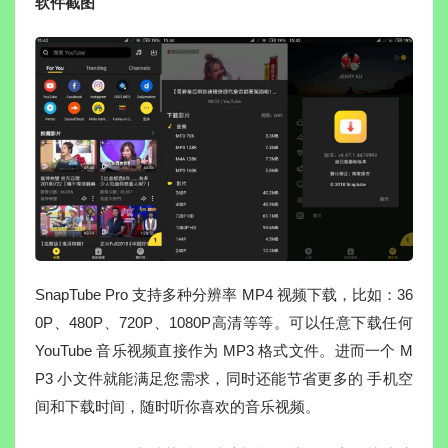
软件截图
SnapTube Pro 支持多种分辨率 MP4 视频下载，比如：36
0P、480P、720P、1080P高清等等。可以任意下载任何
YouTube 音乐视频直接作为 MP3 格式文件。进而一个 M
P3 小文件就能满足您需求，同时还能节省更多的 手机空
间和下载时间，随时听你喜欢的音乐视频。