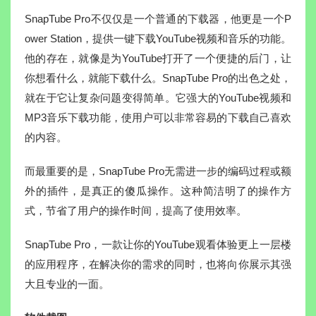
SnapTube Pro不仅仅是一个普通的下载器，他更是一个P
ower Station，提供一键下载YouTube视频和音乐的功能。
他的存在，就像是为YouTube打开了一个便捷的后门，让
你想看什么，就能下载什么。SnapTube Pro的出色之处，
就在于它让复杂问题变得简单。它强大的YouTube视频和
MP3音乐下载功能，使用户可以非常容易的下载自己喜欢
的内容。
而最重要的是，SnapTube Pro无需进一步的编码过程或额
外的插件，是真正的傻瓜操作。这种简洁明了的操作方
式，节省了用户的操作时间，提高了使用效率。
SnapTube Pro，一款让你的YouTube观看体验更上一层楼
的应用程序，在解决你的需求的同时，也将向你展示其强
大且专业的一面。