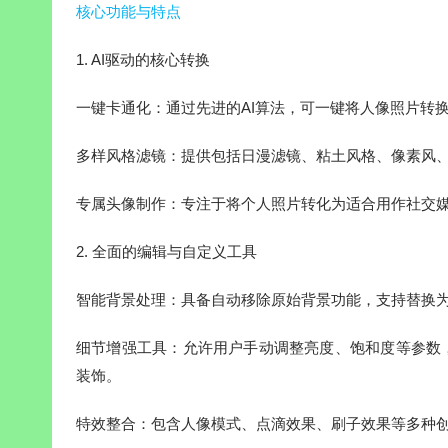
核心功能与特点
1. AI驱动的核心转换
一键卡通化：通过先进的AI算法，可一键将人像照片转
多样风格滤镜：提供包括日漫滤镜、粘土风格、像素风
专属头像制作：专注于将个人照片转化为适合用作社交媒体
2. 全面的编辑与自定义工具
智能背景处理：具备自动移除原始背景功能，支持替换
细节增强工具：允许用户手动调整亮度、饱和度等参数
装饰。
特效整合：包含人像模式、点滴效果、刷子效果等多种