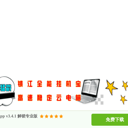
v3.4.1 解锁专业版
免费下载