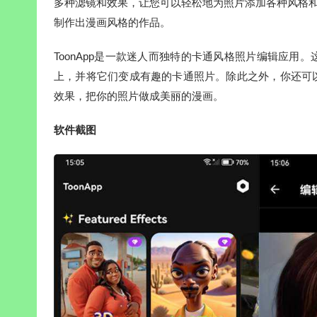
多种滤镜和效果，让您可以轻松地为照片添加各种风格和特
制作出漫画风格的作品。
ToonApp是一款迷人而独特的卡通风格照片编辑应
上，并将它们变成有趣的卡通照片。除此之外，你还可
效果，把你的照片做成美丽的漫画。
软件截图