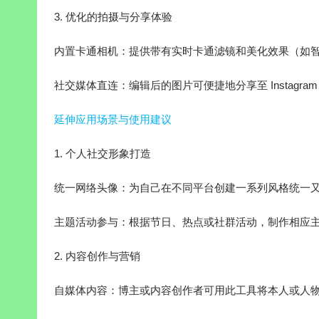
3. 优化的拍摄与分享体验
内置卡通相机：提供带有实时卡通滤镜和美化效果（如
社交媒体直连：编辑后的图片可便捷地分享至 Instagram、Face
延伸应用场景与使用建议
1. 个人社交形象打造
统一网络头像：为自己在不同平台创建一系列风格统一
主题活动参与：根据节日、热点或社群活动，制作相应
2. 内容创作与营销
自媒体内容：博主或内容创作者可用此工具将本人或人