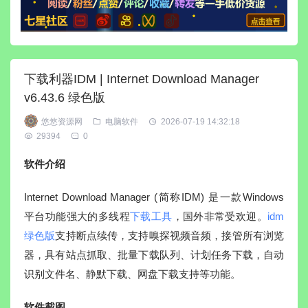
下载利器IDM | Internet Download Manager
v6.43.6 绿色版
悠悠资源网
电脑软件
2026-07-19 14:32:18
29394
0
软件介绍
Internet Download Manager (简称IDM) 是一款Windows
平台功能强大的多线程
下载工具
，国外非常受欢迎。
idm
绿色版
支持断点续传，支持嗅探视频音频，接管所有浏览
器，具有站点抓取、批量下载队列、计划任务下载，自动
识别文件名、静默下载、网盘下载支持等功能。
软件截图