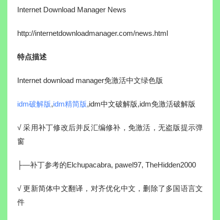
Internet Download Manager News
http://internetdownloadmanager.com/news.html
特点描述
Internet download manager免激活中文绿色版
idm破解版
,
idm精简版
,idm中文破解版,idm免激活破解版
√ 采用补丁修改后并反汇编修补，免激活，无盗版提示弹
窗
├—补丁参考的Elchupacabra, pawel97, TheHidden2000
√ 更新简体中文翻译，对齐优化中文，删除了多国语言文
件