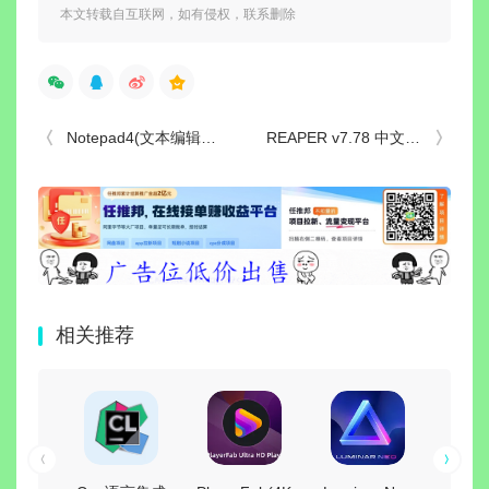
本文转载自互联网，如有侵权，联系删除
Notepad4(文本编辑器)Notepad2中文版_v26.07 r6234 简体中文绿色版
REAPER v7.78 中文便携版-数字音频工作站多轨混音
相关推荐