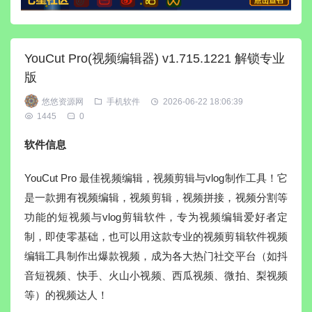
YouCut Pro(视频编辑器) v1.715.1221 解锁专业
版
悠悠资源网
手机软件
2026-06-22 18:06:39
1445
0
软件信息
YouCut Pro 最佳视频编辑，视频剪辑与vlog制作工具！它
是一款拥有视频编辑，视频剪辑，视频拼接，视频分割等
功能的短视频与vlog剪辑软件，专为视频编辑爱好者定
制，即使零基础，也可以用这款专业的视频剪辑软件视频
编辑工具制作出爆款视频，成为各大热门社交平台（如抖
音短视频、快手、火山小视频、西瓜视频、微拍、梨视频
等）的视频达人！