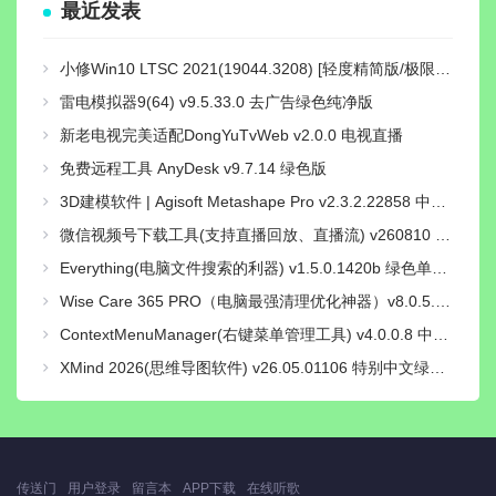
最近发表
小修Win10 LTSC 2021(19044.3208) [轻度精简版/极限精简版]
雷电模拟器9(64) v9.5.33.0 去广告绿色纯净版
新老电视完美适配DongYuTvWeb v2.0.0 电视直播
免费远程工具 AnyDesk v9.7.14 绿色版
3D建模软件 | Agisoft Metashape Pro v2.3.2.22858 中文绿色版
微信视频号下载工具(支持直播回放、直播流) v260810 中文绿色版
Everything(电脑文件搜索的利器) v1.5.0.1420b 绿色单文件版
Wise Care 365 PRO（电脑最强清理优化神器）v8.0.5.733 中文绿色便携版
ContextMenuManager(右键菜单管理工具) v4.0.0.8 中文绿色版
XMind 2026(思维导图软件) v26.05.01106 特别中文绿色版
传送门
用户登录
留言本
APP下载
在线听歌