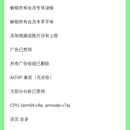
解锁所有会员专享滤镜
解锁所有会员专享字体
添加视频或图片没有上限
广告已禁用
所有广告链接已删除
AOSP 兼容（无谷歌）
大部分分析已禁用
CPU (arm64-v8a, armeabi-v7a)
语言:全多