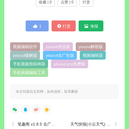
收藏 | 0
点赞 | 0
打赏
1
打赏
海报
视频编辑软件
youcut专业版
youcut解锁版
youcut破解版
youcut去广告版
视频编辑器
手机视频剪辑神器
youcut pro免费版
手机视频编辑工具
本文转载自互联网，如有侵权，联系删除
笔趣阁 v1.8.5 去广告绿化纯净版
天气快报(小云天气) v5.6.8 去广告清爽精简版