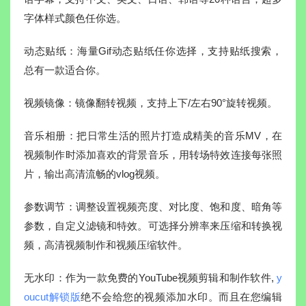
字体样式颜色任你选。
动态贴纸：海量Gif动态贴纸任你选择，支持贴纸搜索，
总有一款适合你。
视频镜像：镜像翻转视频，支持上下/左右90°旋转视频。
音乐相册：把日常生活的照片打造成精美的音乐MV，在
视频制作时添加喜欢的背景音乐，用转场特效连接每张照
片，输出高清流畅的vlog视频。
参数调节：调整设置视频亮度、对比度、饱和度、暗角等
参数，自定义滤镜和特效。可选择分辨率来压缩和转换视
频，高清视频制作和视频压缩软件。
无水印：作为一款免费的YouTube视频剪辑和制作软件,
y
oucut解锁版
绝不会给您的视频添加水印。而且在您编辑