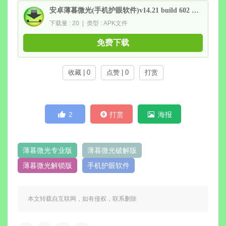
安卓薄暮微光(手机护眼软件)v14.21 build 602 专业版
下载量 : 20 | 类型 : APK文件
免费下载
收藏 | 0
点赞 | 0
打赏
2
打赏
海报
薄暮微光专业版
薄暮微光破解版
薄暮微光解锁版
手机护眼软件
本文转载自互联网，如有侵权，联系删除