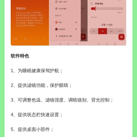
软件特色
1、为睡眠健康保驾护航；
2、提供滤镜功能，保护眼睛；
3、可调整色温、滤镜强度、调暗级别、背光控制；
4、提供状态栏快速设置；
5、提供桌面小部件；