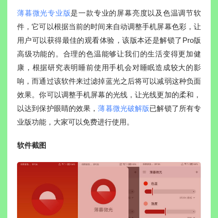
薄暮微光专业版
是一款专业的屏幕亮度以及色温调节软
件，它可以根据当前的时间来自动调整手机屏幕色彩，让
用户可以获得最佳的观看体验，该版本还是解锁了Pro版
高级功能的。合理的色温能够让我们的生活变得更加健
康，根据研究表明睡前使用手机会对睡眠造成较大的影
响，而通过该软件来过滤掉蓝光之后将可以减弱这种负面
效果。你可以调整手机屏幕的光线，让光线更加的柔和，
以达到保护眼睛的效果，
薄暮微光破解版
已解锁了所有专
业版功能，大家可以免费进行使用。
软件截图