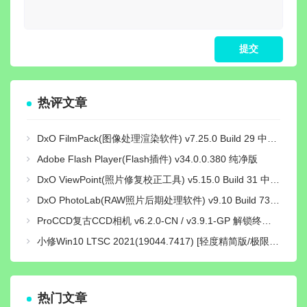
热评文章
DxO FilmPack(图像处理渲染软件) v7.25.0 Build 29 中文绿色激活版
Adobe Flash Player(Flash插件) v34.0.0.380 纯净版
DxO ViewPoint(照片修复校正工具) v5.15.0 Build 31 中文绿色便携版
DxO PhotoLab(RAW照片后期处理软件) v9.10 Build 736 中文激活版
ProCCD复古CCD相机 v6.2.0-CN / v3.9.1-GP 解锁终身pro会员版
小修Win10 LTSC 2021(19044.7417) [轻度精简版/极限精简版]
热门文章