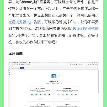
容，与Chrome插件库兼容，可以玩大量的插件！你是否
特别讨厌看某一个东西正起劲时，广告突然不知道从哪一
个地方冒出来，你点击关闭还老是关不了，你可以使用该
傲游浏览器去广告版
，可以帮你过滤掉广告，让你不再受
到广告的打扰。悠悠资源网带来的这款“
傲游浏览器破解
版
”已移除了广告，更加的精简适用，值得体验。还等什
么，喜欢的小伙伴快来下载吧！
应用截图