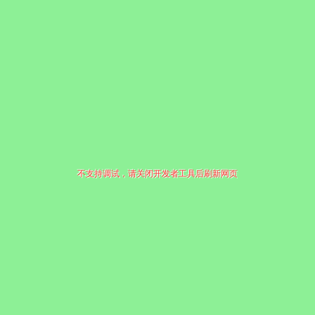
不支持调试，请关闭开发者工具后刷新网页