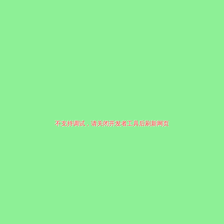
不支持调试，请关闭开发者工具后刷新网页