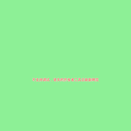
不支持调试，请关闭开发者工具后刷新网页