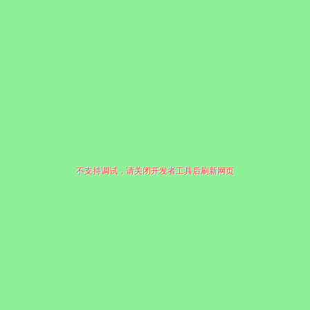
不支持调试，请关闭开发者工具后刷新网页