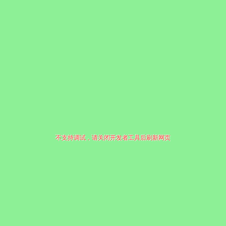
不支持调试，请关闭开发者工具后刷新网页