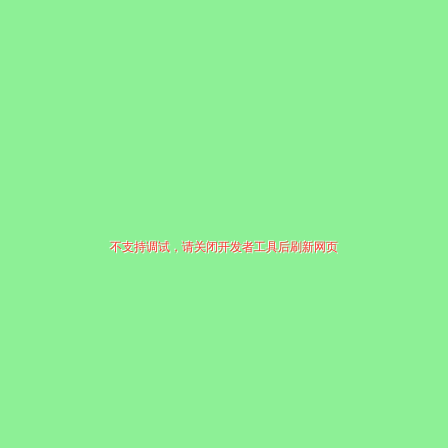
不支持调试，请关闭开发者工具后刷新网页