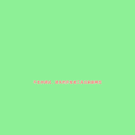
不支持调试，请关闭开发者工具后刷新网页