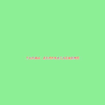
不支持调试，请关闭开发者工具后刷新网页