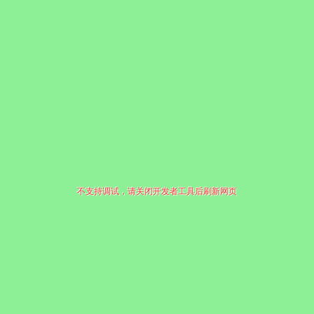
不支持调试，请关闭开发者工具后刷新网页